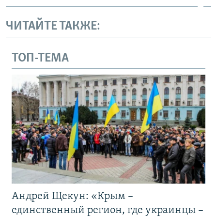
ЧИТАЙТЕ ТАКЖЕ:
ТОП-ТЕМА
Андрей Щекун: «Крым –
единственный регион, где украинцы –