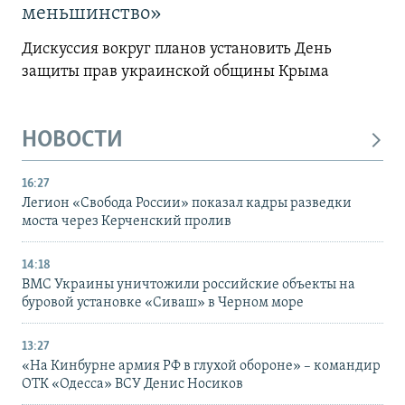
меньшинство»
Дискуссия вокруг планов установить День
защиты прав украинской общины Крыма
НОВОСТИ
16:27
Легион «Свобода России» показал кадры разведки
моста через Керченский пролив
14:18
ВМС Украины уничтожили российские объекты на
буровой установке «Сиваш» в Черном море
13:27
«На Кинбурне армия РФ в глухой обороне» – командир
ОТК «Одесса» ВСУ Денис Носиков