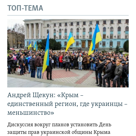
ТОП-ТЕМА
Андрей Щекун: «Крым –
единственный регион, где украинцы –
меньшинство»
Дискуссия вокруг планов установить День
защиты прав украинской общины Крыма