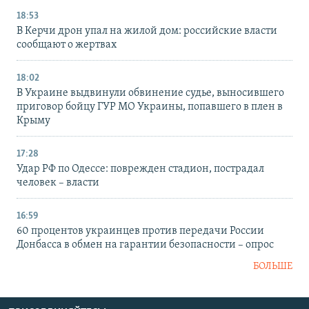
18:53
В Керчи дрон упал на жилой дом: российские власти
сообщают о жертвах
18:02
В Украине выдвинули обвинение судье, выносившего
приговор бойцу ГУР МО Украины, попавшего в плен в
Крыму
17:28
Удар РФ по Одессе: поврежден стадион, пострадал
человек – власти
16:59
60 процентов украинцев против передачи России
Донбасса в обмен на гарантии безопасности – опрос
БОЛЬШЕ