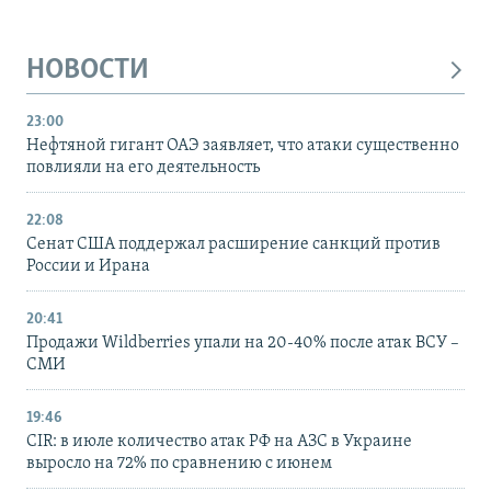
НОВОСТИ
23:00
Нефтяной гигант ОАЭ заявляет, что атаки существенно
повлияли на его деятельность
22:08
Сенат США поддержал расширение санкций против
России и Ирана
20:41
Продажи Wildberries упали на 20-40% после атак ВСУ –
СМИ
19:46
CIR: в июле количество атак РФ на АЗС в Украине
выросло на 72% по сравнению с июнем