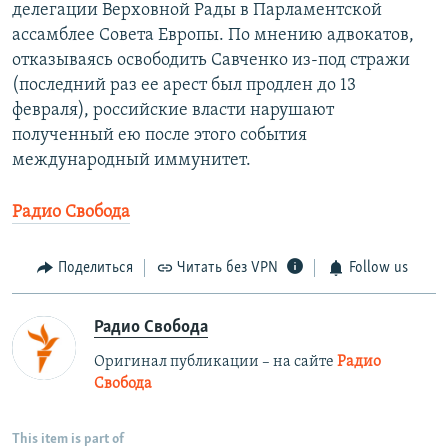
делегации Верховной Рады в Парламентской
ассамблее Совета Европы. По мнению адвокатов,
отказываясь освободить Савченко из-под стражи
(последний раз ее арест был продлен до 13
февраля), российские власти нарушают
полученный ею после этого события
международный иммунитет.
Радио Свобода
Поделиться
Читать без VPN
Follow us
Радио Свобода
Оригинал публикации – на сайте
Радио
Свобода
This item is part of