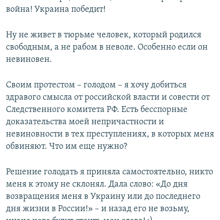
война! Украина победит!
Ну не живет в тюрьме человек, который родился
свободным, а не рабом в неволе. Особенно если он
невиновен.
Своим протестом – голодом – я хочу добиться
здравого смысла от российской власти и совести от
Следственного комитета РФ. Есть бесспорные
доказательства моей непричастности и
невиновности в тех преступлениях, в которых меня
обвиняют. Что им еще нужно?
Решение голодать я приняла самостоятельно, никто
меня к этому не склонял. Дала слово: «До дня
возвращения меня в Украину или до последнего
дня жизни в России!» – и назад его не возьму,