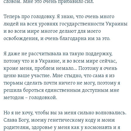
словом. Мне это очень прибавило сил.
Теперь про голодовку. Я знаю, что очень много
людей на всех уровнях государственности Украины
и во всем мире многое делают для моего
освобождения, и очень благодарна им за это.
Я даже не рассчитывала на такую поддержку,
потому что и в Украине, и во всем мире сейчас,
кроме меня, проблем немало… Поэтому я очень
ценю ваше участие. Мне стыдно, что сама я из
тюрьмы сделать почти ничего не могу, поэтому я
решила бороться единственным доступным мне
методом – голодовкой.
Но я не хочу, чтобы вы за меня сильно волновались.
Слава Богу, моему генетическому коду и моим
родителям, здоровье у меня как у космонавта и я