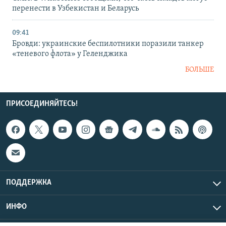
перенести в Узбекистан и Беларусь
09:41
Бровди: украинские беспилотники поразили танкер
«теневого флота» у Геленджика
БОЛЬШЕ
ПРИСОЕДИНЯЙТЕСЬ!
ПОДДЕРЖКА
ИНФО