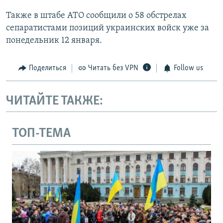
Также в штабе АТО сообщили о 58 обстрелах
сепаратистами позиций украинских войск уже за
понедельник 12 января.
Поделиться
Читать без VPN
Follow us
ЧИТАЙТЕ ТАКЖЕ:
ТОП-ТЕМА