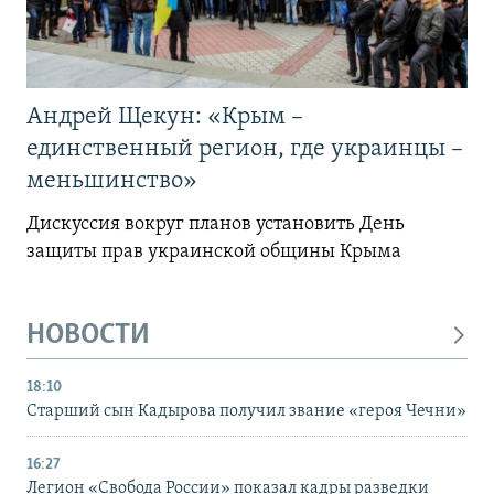
Андрей Щекун: «Крым –
единственный регион, где украинцы –
меньшинство»
Дискуссия вокруг планов установить День
защиты прав украинской общины Крыма
НОВОСТИ
18:10
Старший сын Кадырова получил звание «героя Чечни»
16:27
Легион «Свобода России» показал кадры разведки