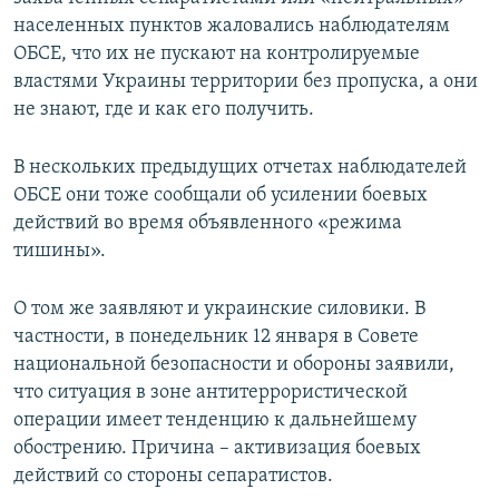
населенных пунктов жаловались наблюдателям
ОБСЕ, что их не пускают на контролируемые
властями Украины территории без пропуска, а они
не знают, где и как его получить.
В нескольких предыдущих отчетах наблюдателей
ОБСЕ они тоже сообщали об усилении боевых
действий во время объявленного «режима
тишины».
О том же заявляют и украинские силовики. В
частности, в понедельник 12 января в Совете
национальной безопасности и обороны заявили,
что ситуация в зоне антитеррористической
операции имеет тенденцию к дальнейшему
обострению. Причина – активизация боевых
действий со стороны сепаратистов.