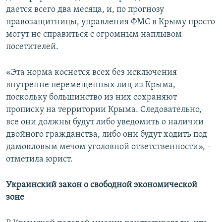
дается всего два месяца, и, по прогнозу
правозащитницы, управления ФМС в Крыму просто
могут не справиться с огромным наплывом
посетителей.
«Эта норма коснется всех без исключения
внутренне перемещенных лиц из Крыма,
поскольку большинство из них сохраняют
прописку на территории Крыма. Следовательно,
все они должны будут либо уведомить о наличии
двойного гражданства, либо они будут ходить под
дамокловым мечом уголовной ответственности», –
отметила юрист.
Украинский закон о свободной экономической
зоне