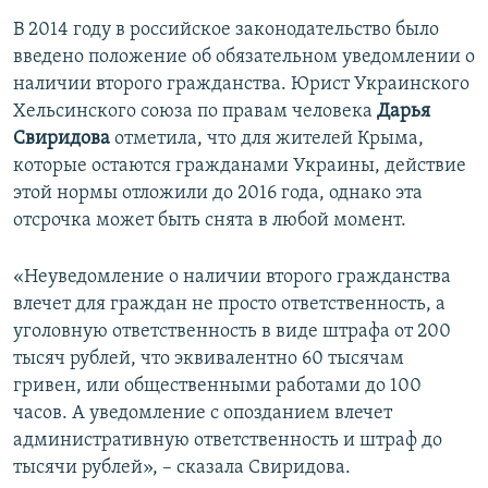
В 2014 году в российское законодательство было
введено положение об обязательном уведомлении о
наличии второго гражданства. Юрист Украинского
Хельсинского союза по правам человека
Дарья
Свиридова
отметила, что для жителей Крыма,
которые остаются гражданами Украины, действие
этой нормы отложили до 2016 года, однако эта
отсрочка может быть снята в любой момент.
«Неуведомление о наличии второго гражданства
влечет для граждан не просто ответственность, а
уголовную ответственность в виде штрафа от 200
тысяч рублей, что эквивалентно 60 тысячам
гривен, или общественными работами до 100
часов. А уведомление с опозданием влечет
административную ответственность и штраф до
тысячи рублей», – сказала Свиридова.