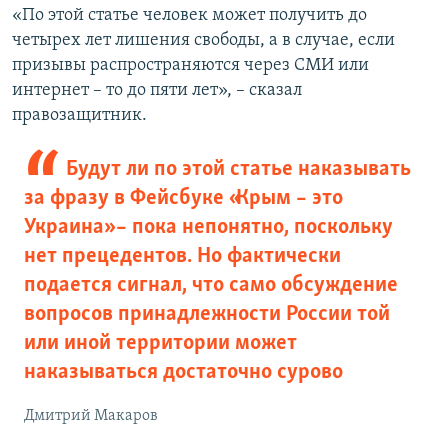
«По этой статье человек может получить до
четырех лет лишения свободы, а в случае, если
призывы распространяются через СМИ или
интернет – то до пяти лет», – сказал
правозащитник.
Будут ли по этой статье наказывать
за фразу в Фейсбуке «Крым – это
Украина» – пока непонятно, поскольку
нет прецедентов. Но фактически
подается сигнал, что само обсуждение
вопросов принадлежности России той
или иной территории может
наказываться достаточно сурово
Дмитрий Макаров