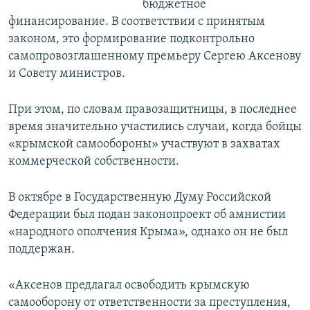
бюджетное
финансирование. В соответствии с принятым
законом, это формирование подконтрольно
самопровозглашенному премьеру Сергею Аксенову
и Совету министров.
При этом, по словам правозащитницы, в последнее
время значительно участились случаи, когда бойцы
«крымской самообороны» участвуют в захватах
коммерческой собственности.
В октябре в Государственную Думу Российской
Федерации был подан законопроект об амнистии
«народного ополчения Крыма», однако он не был
поддержан.
«Аксенов предлагал освободить крымскую
самооборону от ответственности за преступления,