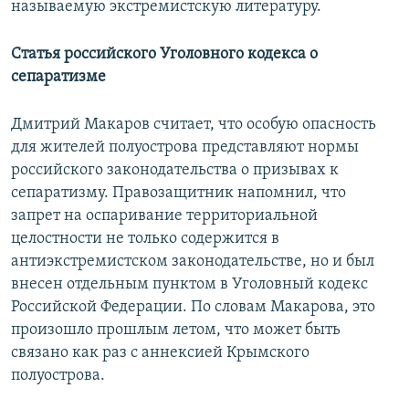
называемую экстремистскую литературу.
Статья российского Уголовного кодекса о
сепаратизме
Дмитрий Макаров считает, что особую опасность
для жителей полуострова представляют нормы
российского законодательства о призывах к
сепаратизму. Правозащитник напомнил, что
запрет на оспаривание территориальной
целостности не только содержится в
антиэкстремистском законодательстве, но и был
внесен отдельным пунктом в Уголовный кодекс
Российской Федерации. По словам Макарова, это
произошло прошлым летом, что может быть
связано как раз с аннексией Крымского
полуострова.