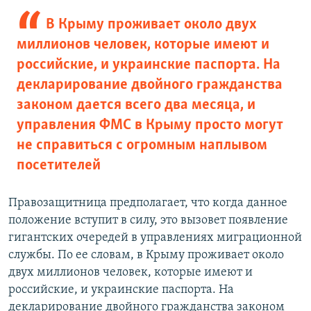
В Крыму проживает около двух
миллионов человек, которые имеют и
российские, и украинские паспорта. На
декларирование двойного гражданства
законом дается всего два месяца, и
управления ФМС в Крыму просто могут
не справиться с огромным наплывом
посетителей
Правозащитница предполагает, что когда данное
положение вступит в силу, это вызовет появление
гигантских очередей в управлениях миграционной
службы. По ее словам, в Крыму проживает около
двух миллионов человек, которые имеют и
российские, и украинские паспорта. На
декларирование двойного гражданства законом