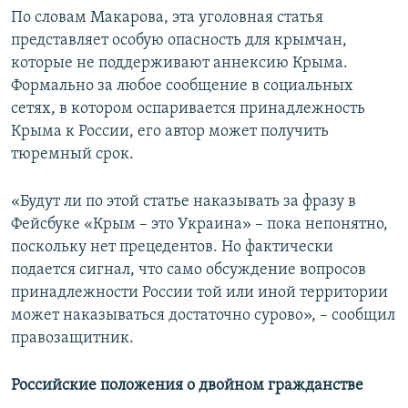
По словам Макарова, эта уголовная статья
представляет особую опасность для крымчан,
которые не поддерживают аннексию Крыма.
Формально за любое сообщение в социальных
сетях, в котором оспаривается принадлежность
Крыма к России, его автор может получить
тюремный срок.
«Будут ли по этой статье наказывать за фразу в
Фейсбуке «Крым – это Украина» – пока непонятно,
поскольку нет прецедентов. Но фактически
подается сигнал, что само обсуждение вопросов
принадлежности России той или иной территории
может наказываться достаточно сурово», – сообщил
правозащитник.
Российские положения о двойном гражданстве