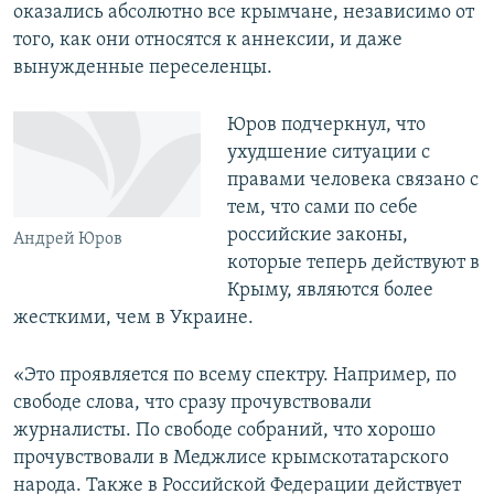
оказались абсолютно все крымчане, независимо от
того, как они относятся к аннексии, и даже
вынужденные переселенцы.
Юров подчеркнул, что
ухудшение ситуации с
правами человека связано с
тем, что сами по себе
российские законы,
Андрей Юров
которые теперь действуют в
Крыму, являются более
жесткими, чем в Украине.
«Это проявляется по всему спектру. Например, по
свободе слова, что сразу прочувствовали
журналисты. По свободе собраний, что хорошо
прочувствовали в Меджлисе крымскотатарского
народа. Также в Российской Федерации действует