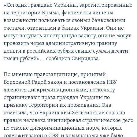
«Сегодня граждане Украины, зарегистрированные
на территории Крыма, фактически лишены
возможности пользоваться своими банковскими
счетами, открытыми в банках Украины. Они не
могут покупать иностранную валюту, они не могут
провозить через административную границу
деньги в российских рублях свыше суммы десяти
тысяч рублей», – сообщила Свиридова.
По мнению правозащитницы, принятый
Верховной Радой закон и постановления НБУ
являются дискриминационными, поскольку
ограничивают права граждан Украины по
признаку территории их проживания. Она
отметила, что Украинский Хельсинский союз по
правам человека инициировал стратегическое дело
по отмене дискриминационных норм, которые
содержит закон о СЭЗ, и крымчанами уже было