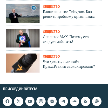
ОБЩЕСТВО
Блокирование Telegram. Как
решить проблему крымчанам
ОБЩЕСТВО
Опасный MAX. Почему его
следует избегать?
ОБЩЕСТВО
Что делать, если сайт
Крым.Реалии заблокировали?
ПРИСОЕДИНЯЙТЕСЬ!