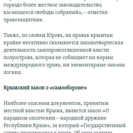
гораздо более жесткое законодательство,
касающееся свободы собраний», – отметил
правозащитник.
Также, по словам Юрова, на правах крымчан
крайне негативно сказывается законотворческая
деятельность самопровозглашенной власти
полуострова, которая не соблюдает ни нормы
международного права, ни элементарные законы
логики.
Крымский закон о «самообороне»
Наиболее опасным документом, принятым
местной властью Крыма, является закон «О
народном ополчении – народной дружине
Республики Крым», за который «Государственный