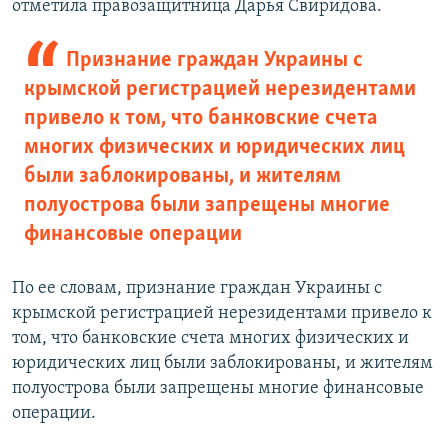
отметила правозащитница Дарья Свиридова.
Признание граждан Украины с
крымской регистрацией нерезидентами
привело к том, что банковские счета
многих физических и юридических лиц
были заблокированы, и жителям
полуострова были запрещены многие
финансовые операции
По ее словам, признание граждан Украины с
крымской регистрацией нерезидентами привело к
том, что банковские счета многих физических и
юридических лиц были заблокированы, и жителям
полуострова были запрещены многие финансовые
операции.