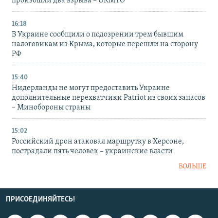
произошли два взрыва – UKMTO
16:18
В Украине сообщили о подозрении трем бывшим
налоговикам из Крыма, которые перешли на сторону
РФ
15:40
Нидерланды не могут предоставить Украине
дополнительные перехватчики Patriot из своих запасов
– Минобороны страны
15:02
Российский дрон атаковал маршрутку в Херсоне,
пострадали пять человек – украинские власти
БОЛЬШЕ
ПРИСОЕДИНЯЙТЕСЬ!