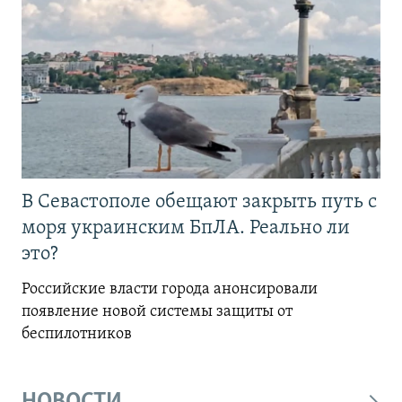
В Севастополе обещают закрыть путь с
моря украинским БпЛА. Реально ли
это?
Российские власти города анонсировали
появление новой системы защиты от
беспилотников