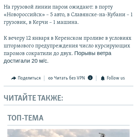
На грузовой линии паром ожидают: в порту
«Новороссийск» – 5 авто, в Славянске-на-Кубани – 1
грузовик, в Керчи – 1 машина.
К вечеру 12 января в Керенском проливе в условиях
штормового предупреждения число курсирующих
Порывы ветра
паромов сократили до двух.
достигали 20 м/с.
Поделиться
Читать без VPN
Follow us
ЧИТАЙТЕ ТАКЖЕ:
ТОП-ТЕМА