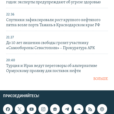
годов: эксперты предупреждают об угрозе здоровью
22:36
Спутники зафиксировали рост крупного нефтяного
пятна возле порта Тамань в Краснодарском крае РФ
21:27
До 10 лет лишения свободы грозит участнику
«Самообороны Севастополя» – Прокуратура АРК
20:40
Турция и Ирак ведут переговоры об альтернативе
Ормузскому проливу для поставок нефти
БОЛЬШЕ
ПРИСОЕДИНЯЙТЕСЬ!