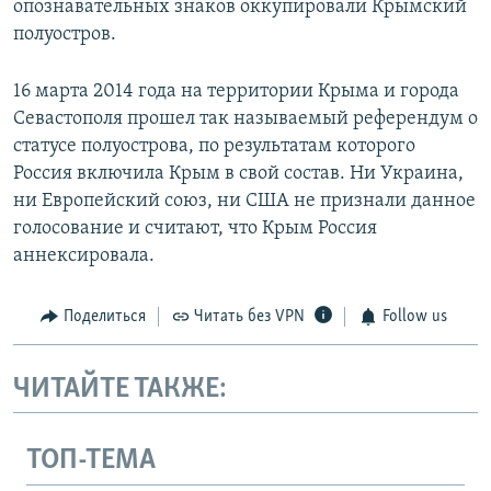
опознавательных знаков оккупировали Крымский
полуостров.
16 марта 2014 года на территории Крыма и города
Севастополя прошел так называемый референдум о
статусе полуострова, по результатам которого
Россия включила Крым в свой состав. Ни Украина,
ни Европейский союз, ни США не признали данное
голосование и считают, что Крым Россия
аннексировала.
Поделиться
Читать без VPN
Follow us
ЧИТАЙТЕ ТАКЖЕ:
ТОП-ТЕМА