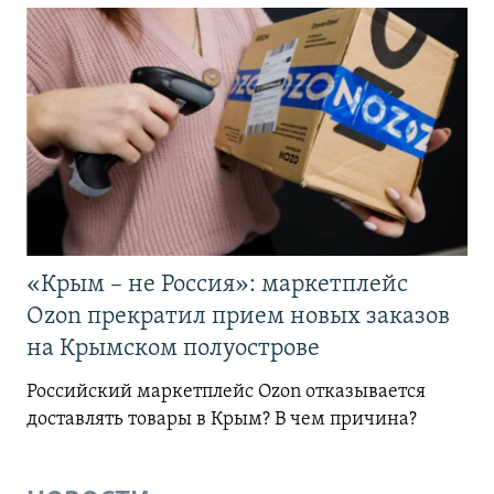
«Крым – не Россия»: маркетплейс
Ozon прекратил прием новых заказов
на Крымском полуострове
Российский маркетплейс Ozon отказывается
доставлять товары в Крым? В чем причина?