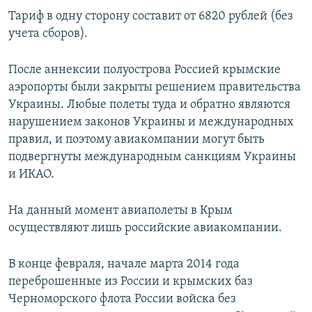
Тариф в одну сторону составит от 6820 рублей (без
учета сборов).
После аннексии полуострова Россией крымские
аэропорты были закрыты решением правительства
Украины. Любые полеты туда и обратно являются
нарушением законов Украины и международных
правил, и поэтому авиакомпании могут быть
подвергнуты международным санкциям Украины
и ИКАО.
На данный момент авиаполеты в Крым
осуществляют лишь российские авиакомпании.
В конце февраля, начале марта 2014 года
переброшенные из России и крымских баз
Черноморского флота России войска без