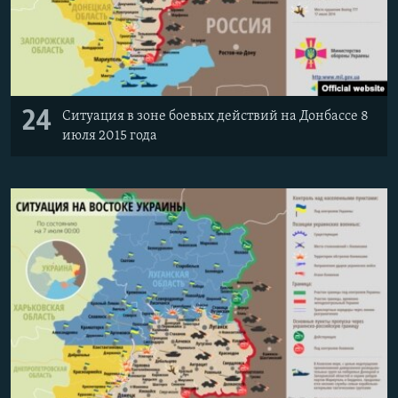
24
Ситуация в зоне боевых действий на Донбассе 8
июля 2015 года