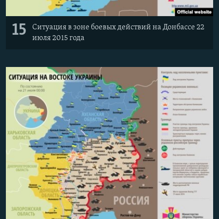
15
Ситуация в зоне боевых действий на Донбассе 22
июля 2015 года