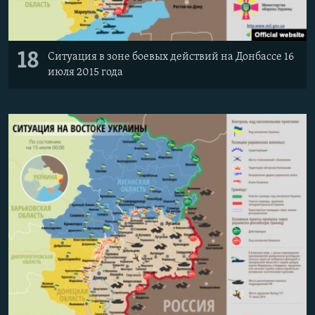
18
Ситуация в зоне боевых действий на Донбассе 16
июля 2015 года