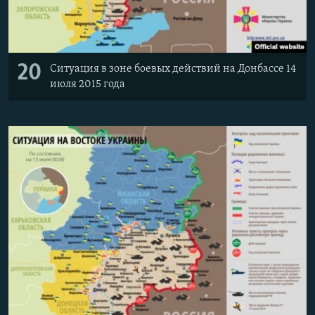
20
Ситуация в зоне боевых действий на Донбассе 14
июля 2015 года