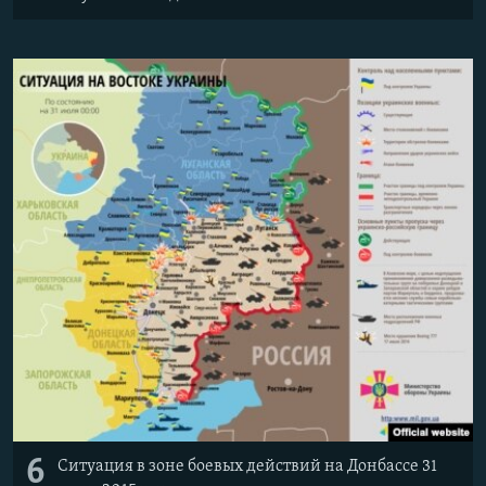
6
Ситуация в зоне боевых действий на Донбассе 31