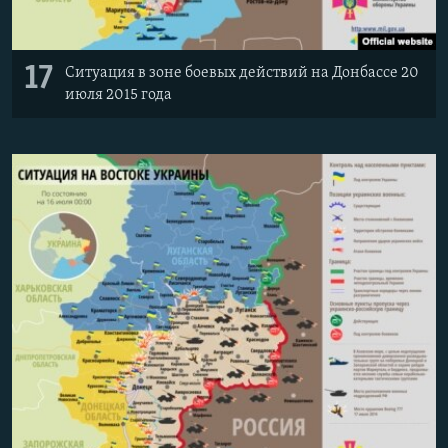
17
Ситуация в зоне боевых действий на Донбассе 20
июля 2015 года