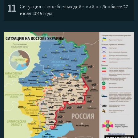
11
Ситуация в зоне боевых действий на Донбассе 27
июля 2015 года