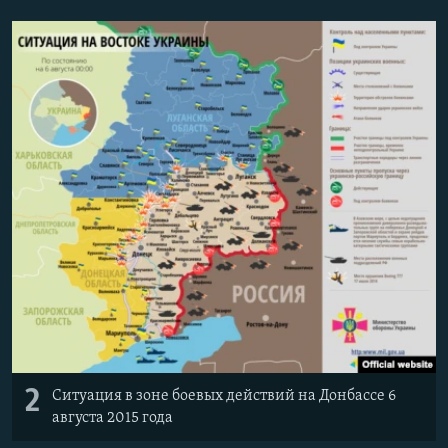
2
Ситуация в зоне боевых действий на Донбассе 6
августа 2015 года