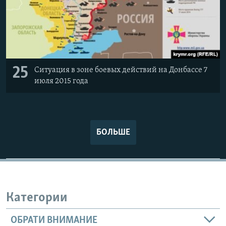
25
Ситуация в зоне боевых действий на Донбассе 7
июля 2015 года
БОЛЬШЕ
Категории
ОБРАТИ ВНИМАНИЕ