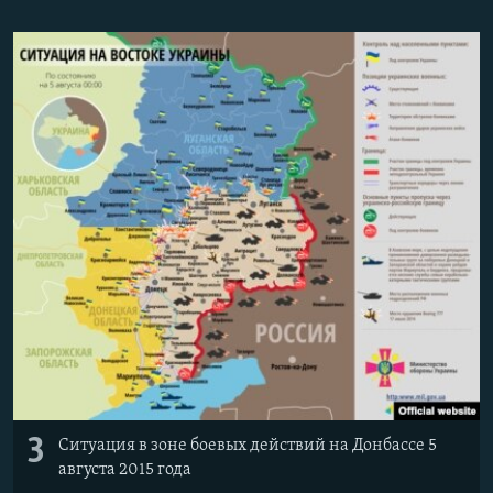
3
Ситуация в зоне боевых действий на Донбассе 5
августа 2015 года