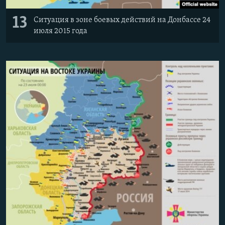
13
Ситуация в зоне боевых действий на Донбассе 24
июля 2015 года