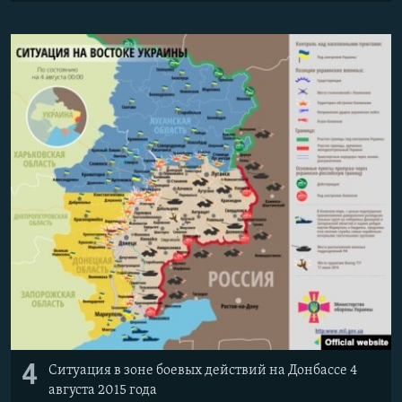
4
Ситуация в зоне боевых действий на Донбассе 4
августа 2015 года