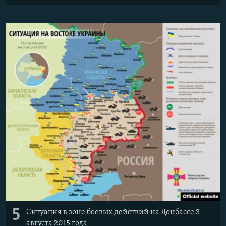
5
Ситуация в зоне боевых действий на Донбассе 3
августа 2015 года