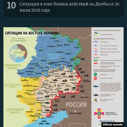
10
Ситуация в зоне боевых действий на Донбассе 26
июля 2015 года