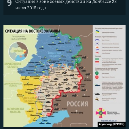
9
Ситуация в зоне боевых действий на Донбассе 28
июля 2015 года