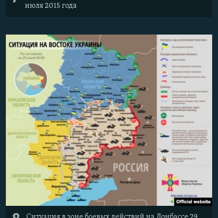
июля 2015 года
Ситуация в зоне боевых действий на Донбассе 29