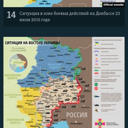
14
Ситуация в зоне боевых действий на Донбассе 23
июля 2015 года