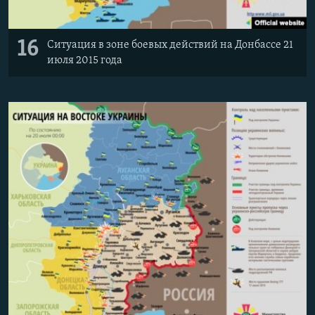
16
Ситуация в зоне боевых действий на Донбассе 21
июля 2015 года