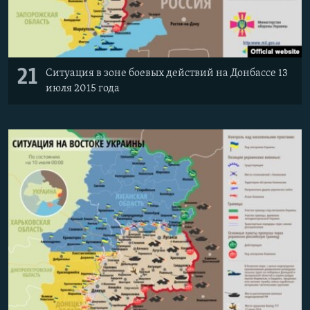
21
Ситуация в зоне боевых действий на Донбассе 13
июля 2015 года