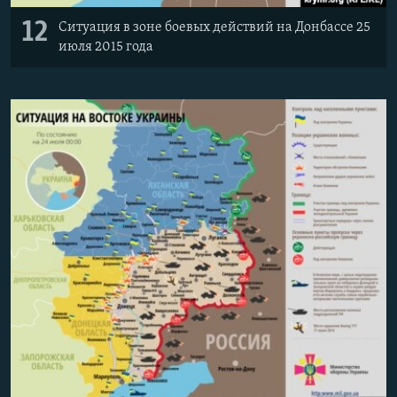
12
Ситуация в зоне боевых действий на Донбассе 25
июля 2015 года