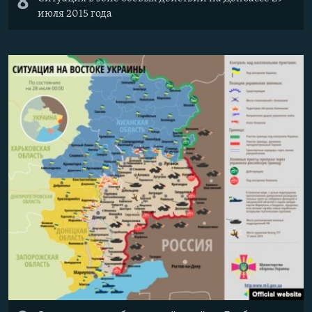
8
июля 2015 года