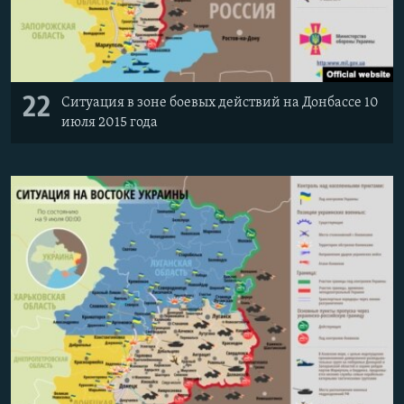
22
Ситуация в зоне боевых действий на Донбассе 10
июля 2015 года