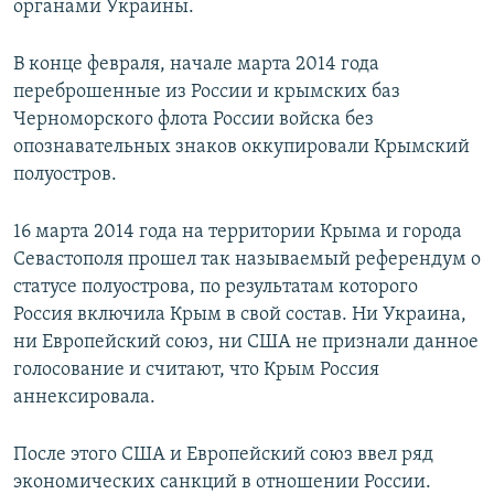
органами Украины.
В конце февраля, начале марта 2014 года
переброшенные из России и крымских баз
Черноморского флота России войска без
опознавательных знаков оккупировали Крымский
полуостров.
16 марта 2014 года на территории Крыма и города
Севастополя прошел так называемый референдум о
статусе полуострова, по результатам которого
Россия включила Крым в свой состав. Ни Украина,
ни Европейский союз, ни США не признали данное
голосование и считают, что Крым Россия
аннексировала.
После этого США и Европейский союз ввел ряд
экономических санкций в отношении России.