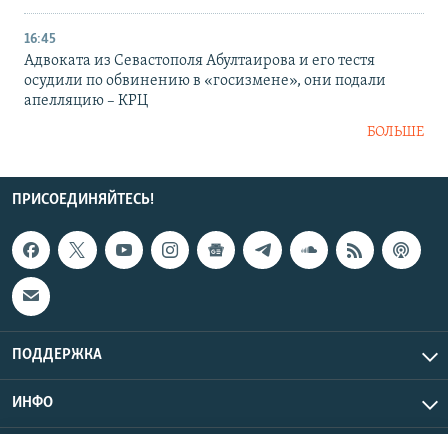
16:45
Адвоката из Севастополя Абултаирова и его тестя
осудили по обвинению в «госизмене», они подали
апелляцию – КРЦ
БОЛЬШЕ
ПРИСОЕДИНЯЙТЕСЬ!
ПОДДЕРЖКА
ИНФО