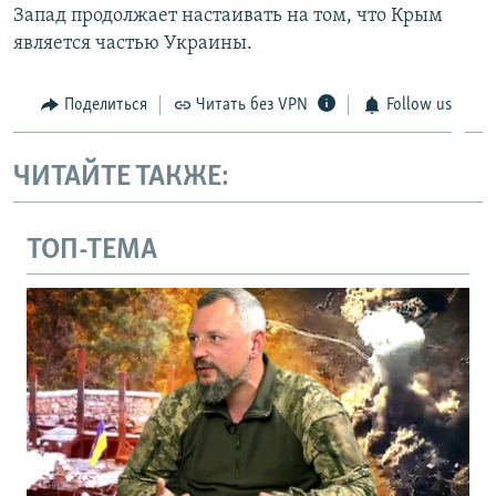
Запад продолжает настаивать на том, что Крым
является частью Украины.
Поделиться
Читать без VPN
Follow us
ЧИТАЙТЕ ТАКЖЕ:
ТОП-ТЕМА