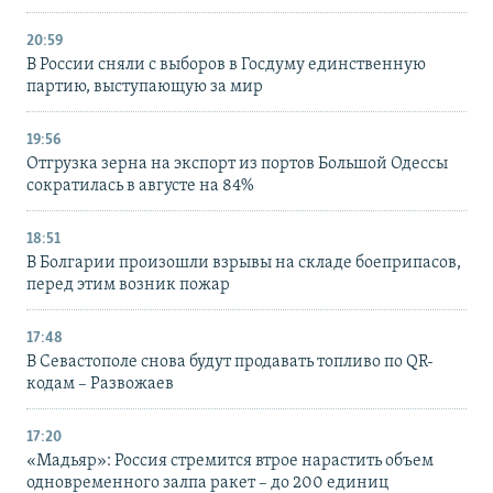
20:59
В России сняли с выборов в Госдуму единственную
партию, выступающую за мир
19:56
Отгрузка зерна на экспорт из портов Большой Одессы
сократилась в августе на 84%
18:51
В Болгарии произошли взрывы на складе боеприпасов,
перед этим возник пожар
17:48
В Севастополе снова будут продавать топливо по QR-
кодам – Развожаев
17:20
«Мадьяр»: Россия стремится втрое нарастить объем
одновременного залпа ракет – до 200 единиц