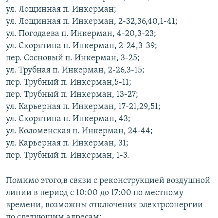
ул. Лощинная п. Инкерман;
ул. Лощинная п. Инкерман, 2-32,36,40,1-41;
ул. Погодаева п. Инкерман, 4-20,3-23;
ул. Скорятина п. Инкерман, 2-24,3-39;
пер. Сосновый п. Инкерман, 3-25;
ул. Трубная п. Инкерман, 2-26,3-15;
пер. Трубный п. Инкерман,5-11;
пер. Трубный п. Инкерман, 13-27;
ул. Карьерная п. Инкерман, 17-21,29,51;
ул. Скорятина п. Инкерман, 43;
ул. Коломенская п. Инкерман, 24-44;
ул. Карьерная п. Инкерман, 31;
пер. Трубный п. Инкерман, 1-3.
Помимо этого,в связи с реконструкцией воздушной
линии в период с 10:00 до 17:00 по местному
времени, возможны отключения электроэнергии
по следующим адресам: