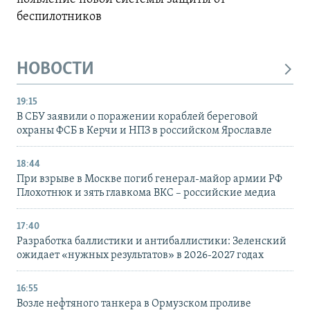
беспилотников
НОВОСТИ
19:15
В СБУ заявили о поражении кораблей береговой
охраны ФСБ в Керчи и НПЗ в российском Ярославле
18:44
При взрыве в Москве погиб генерал-майор армии РФ
Плохотнюк и зять главкома ВКС – российские медиа
17:40
Разработка баллистики и антибаллистики: Зеленский
ожидает «нужных результатов» в 2026-2027 годах
16:55
Возле нефтяного танкера в Ормузском проливе