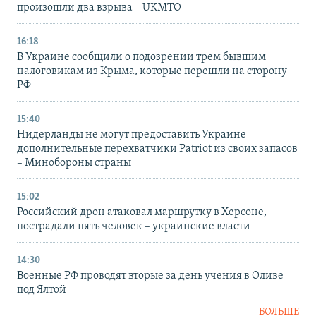
произошли два взрыва – UKMTO
16:18
В Украине сообщили о подозрении трем бывшим
налоговикам из Крыма, которые перешли на сторону
РФ
15:40
Нидерланды не могут предоставить Украине
дополнительные перехватчики Patriot из своих запасов
– Минобороны страны
15:02
Российский дрон атаковал маршрутку в Херсоне,
пострадали пять человек – украинские власти
14:30
Военные РФ проводят вторые за день учения в Оливе
под Ялтой
БОЛЬШЕ