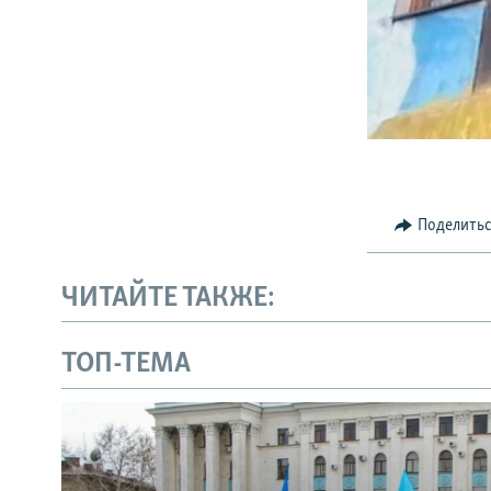
Поделить
ЧИТАЙТЕ ТАКЖЕ:
ТОП-ТЕМА