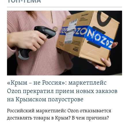
ТОП-ТЕМА
«Крым – не Россия»: маркетплейс
Ozon прекратил прием новых заказов
на Крымском полуострове
Российский маркетплейс Ozon отказывается
доставлять товары в Крым? В чем причина?