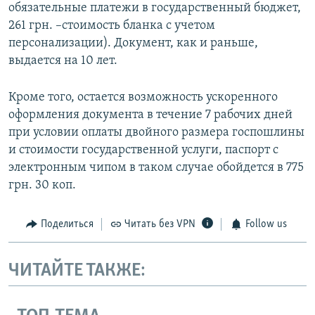
обязательные платежи в государственный бюджет,
261 грн. –стоимость бланка с учетом
персонализации). Документ, как и раньше,
выдается на 10 лет.
Кроме того, остается возможность ускоренного
оформления документа в течение 7 рабочих дней
при условии оплаты двойного размера госпошлины
и стоимости государственной услуги, паспорт с
электронным чипом в таком случае обойдется в 775
грн. 30 коп.
Поделиться
Читать без VPN
Follow us
ЧИТАЙТЕ ТАКЖЕ: