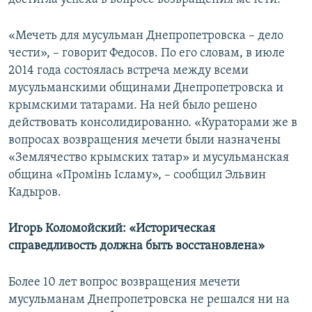
«Мечеть для мусульман Днепропетровска – дело
чести», – говорит Федосов. По его словам, в июле
2014 года состоялась встреча между всеми
мусульманскими общинами Днепропетровска и
крымскими татарами. На ней было решено
действовать консолидированно. «Кураторами же в
вопросах возвращения мечети были назначены
«Землячество крымских татар» и мусульманская
община «Промінь Ісламу», – сообщил Эльвин
Кадыров.
Игорь Коломойский: «Историческая
справедливость должна быть восстановлена»
Более 10 лет вопрос возвращения мечети
мусульманам Днепропетровска не решался ни на