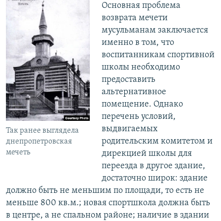
Основная проблема
возврата мечети
мусульманам заключается
именно в том, что
воспитанникам спортивной
школы необходимо
предоставить
альтернативное
помещение. Однако
перечень условий,
выдвигаемых
Так ранее выглядела
родительским комитетом и
днепропетровская
мечеть
дирекцией школы для
переезда в другое здание,
достаточно широк: здание
должно быть не меньшим по площади, то есть не
меньше 800 кв.м.; новая спортшкола должна быть
в центре, а не спальном районе; наличие в здании