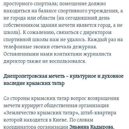
просторного спортзала; помещение должно
находиться на балансе спортивного учреждения, а
не города или области (на сегодняшний день
собственником здания мечети является город, а не
школа). К сожалению, связаться с директором
спортивной школы нам не удалось. Каждый раз на
телефонные звонки отвечала дежурная.
Оставленными нами контактами журналиста
директор также не воспользовался.
Днепропетровская мечеть – культурное и духовное
наследие крымских татар
Со стороны крымских татар вопрос возвращения
мечети курирует общественная организация
«Землячество крымских татар», штаб-квартира
которой находится в Киеве. По словам
координатора организации
Эльвина Кадырова
,