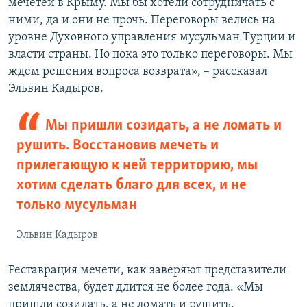
мечетей в Крыму. Мы бы хотели сотрудничать с
ними, да и они не прочь. Переговоры велись на
уровне Духовного управления мусульман Турции и
власти страны. Но пока это только переговоры. Мы
ждем решения вопроса возврата», – рассказал
Эльвин Кадыров.
Мы пришли созидать, а не ломать и
рушить. Восстановив мечеть и
прилегающую к ней территорию, мы
хотим сделать благо для всех, и не
только мусульман
Эльвин Кадыров
Реставрация мечети, как заверяют представители
землячества, будет длится не более года. «Мы
пришли созидать, а не ломать и рушить.