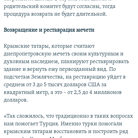
родительский комитет будут согласны, тогда
процедура возврата не будет длительной.
Возвращение и реставрация мечети
Крымские татары, которые считают
днепропетровскую мечеть своим культурным и
духовным наследием, планируют реставрировать
здание и вернуть ему первозданный вид. По
подсчетам Землячества, на реставрацию уйдет в
среднем от 3 до 5 тысяч долларов США за
квадратный метр, а это – от 2,5 до 4 миллионов
долларов.
«Так сложилось, что традиционно в таких вопросах
нам помогает Турция. Именно турки помогали
крымским татарам восстановить и построить ряд