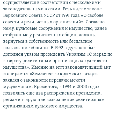
осуществляется в соответствии с несколькими
законодательными актами. Речь идет о законе
Верховного Совета УССР от 1991 года «О свободе
совести и религиозных организаций». Согласно
нему, культовые сооружения и имущество, ранее
отобранные у религиозных общин, должны
вернуться в собственность или бесплатное
пользование общины. В 1992 году закон был
дополнен указом президента Украины «О мерах по
возврату религиозным организациям культового
имущества». Именно на этот законодательный акт
и опирается «Землячество крымских татар»,
заявляя о законности передачи мечети
мусульманам. Кроме того, в 1994 и 2003 годах
появились еще два распоряжения президента,
регламентирующие возвращение религиозным
организациям культового имущества.