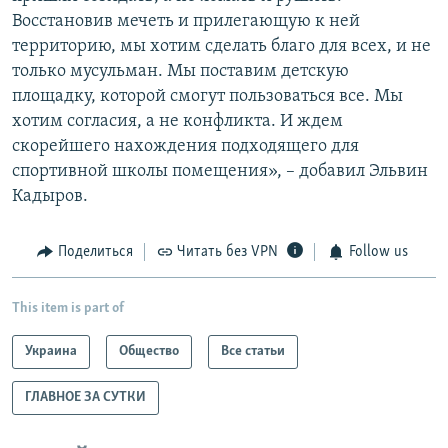
Восстановив мечеть и прилегающую к ней
территорию, мы хотим сделать благо для всех, и не
только мусульман. Мы поставим детскую
площадку, которой смогут пользоваться все. Мы
хотим согласия, а не конфликта. И ждем
скорейшего нахождения подходящего для
спортивной школы помещения», – добавил Эльвин
Кадыров.
Поделиться
Читать без VPN
Follow us
This item is part of
Украина
Общество
Все статьи
ГЛАВНОЕ ЗА СУТКИ