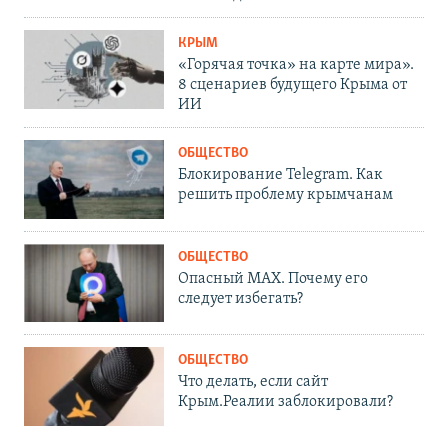
КРЫМ
«Горячая точка» на карте мира».
8 сценариев будущего Крыма от
ИИ
ОБЩЕСТВО
Блокирование Telegram. Как
решить проблему крымчанам
ОБЩЕСТВО
Опасный MAX. Почему его
следует избегать?
ОБЩЕСТВО
Что делать, если сайт
Крым.Реалии заблокировали?