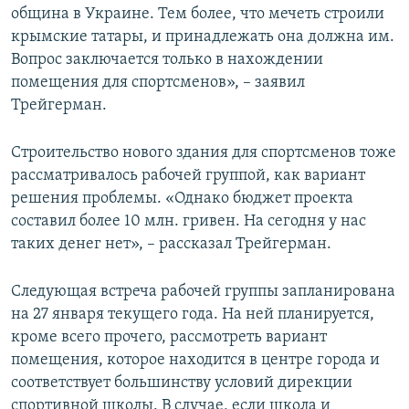
община в Украине. Тем более, что мечеть строили
крымские татары, и принадлежать она должна им.
Вопрос заключается только в нахождении
помещения для спортсменов», – заявил
Трейгерман.
Строительство нового здания для спортсменов тоже
рассматривалось рабочей группой, как вариант
решения проблемы. «Однако бюджет проекта
составил более 10 млн. гривен. На сегодня у нас
таких денег нет», – рассказал Трейгерман.
Следующая встреча рабочей группы запланирована
на 27 января текущего года. На ней планируется,
кроме всего прочего, рассмотреть вариант
помещения, которое находится в центре города и
соответствует большинству условий дирекции
спортивной школы. В случае, если школа и