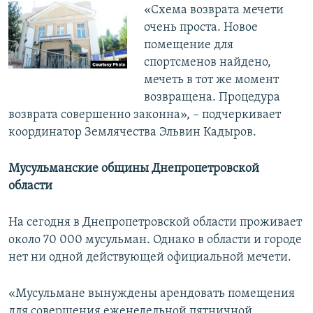
«Схема возврата мечети
очень проста. Новое
помещение для
спортсменов найдено,
мечеть в тот же момент
возвращена. Процедура
возврата совершенно законна», – подчеркивает
координатор Землячества Эльвин Кадыров.
Мусульманские общины Днепропетровской
области
На сегодня в Днепропетровской области проживает
около 70 000 мусульман. Однако в области и городе
нет ни одной действующей официальной мечети.
«Мусульмане вынуждены арендовать помещения
для совершения еженедельной пятничной