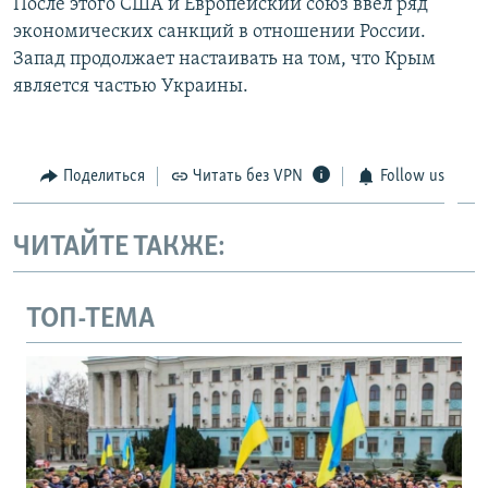
После этого США и Европейский союз ввел ряд
экономических санкций в отношении России.
Запад продолжает настаивать на том, что Крым
является частью Украины.
Поделиться
Читать без VPN
Follow us
ЧИТАЙТЕ ТАКЖЕ:
ТОП-ТЕМА