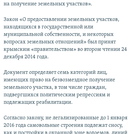
на получение земельных участков».
Закон «О предоставлении земельных участков,
находящихся в государственной или
муниципальной собственности, и некоторых
вопросах земельных отношений» был принят
крымским «правительством» во втором чтении 24
декабря 2014 года.
Документ определяет семь категорий лиц,
имеющих право на безвозмездное получение
земельного участка, в том числе граждан,
подвергшихся политическим репрессиям и
подлежащих реабилитации.
Согласно закону, не легализированные до 1 января
2016 года самовольные строения подлежат сносу,
как и постройки в охранной зоне водоемов, линий