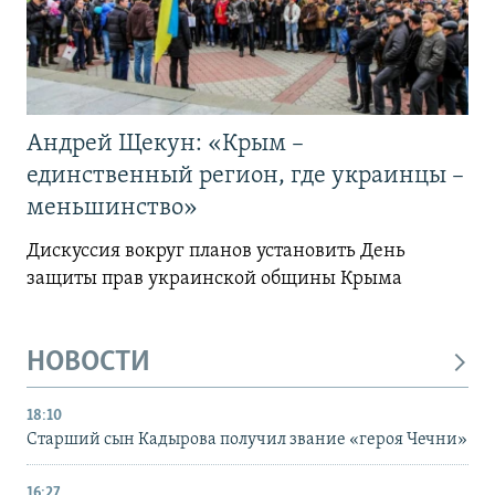
Андрей Щекун: «Крым –
единственный регион, где украинцы –
меньшинство»
Дискуссия вокруг планов установить День
защиты прав украинской общины Крыма
НОВОСТИ
18:10
Старший сын Кадырова получил звание «героя Чечни»
16:27