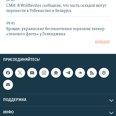
10:45
СМИ: В Wildberries сообщили, что часть складов могут
перенести в Узбекистан и Беларусь
09:41
Бровди: украинские беспилотники поразили танкер
«теневого флота» у Геленджика
БОЛЬШЕ
ПРИСОЕДИНЯЙТЕСЬ!
ПОДДЕРЖКА
ИНФО