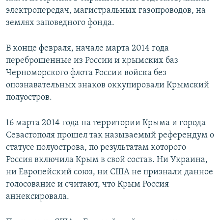
электропередач, магистральных газопроводов, на
землях заповедного фонда.
В конце февраля, начале марта 2014 года
переброшенные из России и крымских баз
Черноморского флота России войска без
опознавательных знаков оккупировали Крымский
полуостров.
16 марта 2014 года на территории Крыма и города
Севастополя прошел так называемый референдум о
статусе полуострова, по результатам которого
Россия включила Крым в свой состав. Ни Украина,
ни Европейский союз, ни США не признали данное
голосование и считают, что Крым Россия
аннексировала.