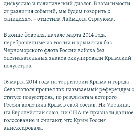
дискуссию и политический диалог. В зависимости
от развития событий, мы будем говорить о
санкциях», – отметила Лаймдота Страуюма.
В конце февраля, начале марта 2014 года
переброшенные из России и крымских баз
Черноморского флота России войска без
опознавательных знаков оккупировали Крымский
полуостров.
16 марта 2014 года на территории Крыма и города
Севастополя прошел так называемый референдум о
статусе полуострова, по результатам которого
Россия включила Крым в свой состав. Ни Украина,
ни Европейский союз, ни США не признали данное
голосование и считают, что Крым Россия
аннексировала.