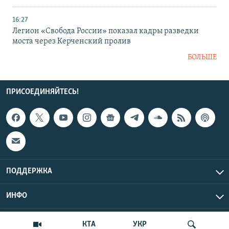
16:27
Легион «Свобода России» показал кадры разведки
моста через Керченский пролив
БОЛЬШЕ
ПРИСОЕДИНЯЙТЕСЬ!
ПОДДЕРЖКА
ИНФО
UTC+3
Copyright Крым.Реалии, 2026 | Все права защищены.
КТА
УКР