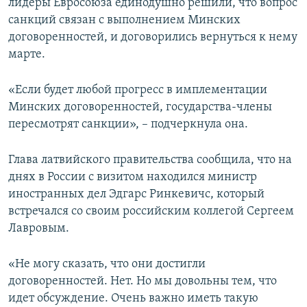
лидеры Евросоюза единодушно решили, что вопрос
санкций связан с выполнением Минских
договоренностей, и договорились вернуться к нему
марте.
«Если будет любой прогресс в имплементации
Минских договоренностей, государства-члены
пересмотрят санкции», – подчеркнула она.
Глава латвийского правительства сообщила, что на
днях в России с визитом находился министр
иностранных дел Эдгарс Ринкевичс, который
встречался со своим российским коллегой Сергеем
Лавровым.
«Не могу сказать, что они достигли
договоренностей. Нет. Но мы довольны тем, что
идет обсуждение. Очень важно иметь такую