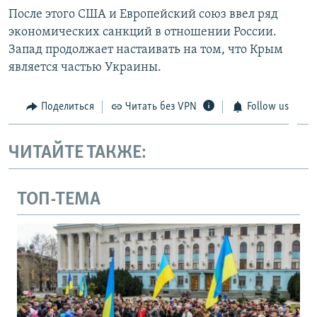
После этого США и Европейский союз ввел ряд
экономических санкций в отношении России.
Запад продолжает настаивать на том, что Крым
является частью Украины.
Поделиться
Читать без VPN
Follow us
ЧИТАЙТЕ ТАКЖЕ:
ТОП-ТЕМА