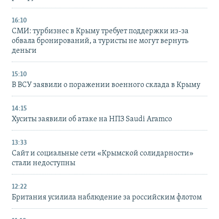
16:10
СМИ: турбизнес в Крыму требует поддержки из-за
обвала бронирований, а туристы не могут вернуть
деньги
15:10
В ВСУ заявили о поражении военного склада в Крыму
14:15
Хуситы заявили об атаке на НПЗ Saudi Aramco
13:33
Сайт и социальные сети «Крымской солидарности»
стали недоступны
12:22
Британия усилила наблюдение за российским флотом