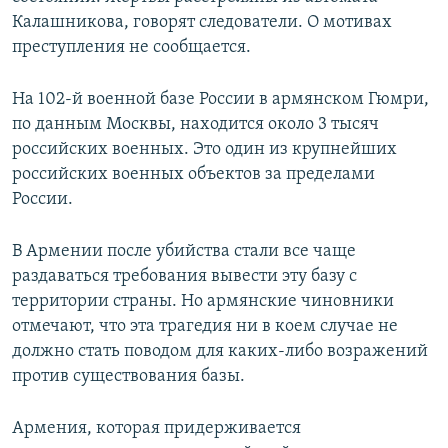
Калашникова, говорят следователи. О мотивах
преступления не сообщается.
На 102-й военной базе России в армянском Гюмри,
по данным Москвы, находится около 3 тысяч
российских военных. Это один из крупнейших
российских военных объектов за пределами
России.
В Армении после убийства стали все чаще
раздаваться требования вывести эту базу с
территории страны. Но армянские чиновники
отмечают, что эта трагедия ни в коем случае не
должно стать поводом для каких-либо возражений
против существования базы.
Армения, которая придерживается