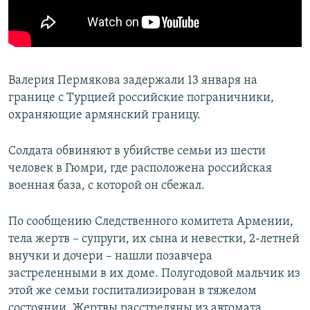
Валерия Пермякова задержали 13 января на
границе с Турцией российские пограничники,
охраняющие армянский границу.
Солдата обвиняют в убийстве семьи из шести
человек в Гюмри, где расположена российская
военная база, с которой он сбежал.
По сообщению Следственного комитета Армении,
тела жертв – супруги, их сына и невестки, 2-летней
внучки и дочери – нашли позавчера
застреленными в их доме. Полугодовой мальчик из
этой же семьи госпитализирован в тяжелом
состоянии. Жертвы расстреляны из автомата