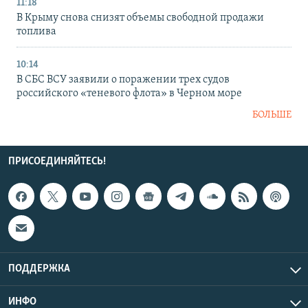
11:18
В Крыму снова снизят объемы свободной продажи
топлива
10:14
В СБС ВСУ заявили о поражении трех судов
российского «теневого флота» в Черном море
БОЛЬШЕ
ПРИСОЕДИНЯЙТЕСЬ!
ПОДДЕРЖКА
ИНФО