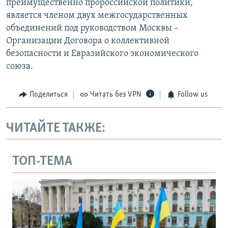
преимущественно пророссийской политики,
является членом двух межгосударственных
объединений под руководством Москвы –
Организации Договора о коллективной
безопасности и Евразийского экономического
союза.
Поделиться
Читать без VPN
Follow us
ЧИТАЙТЕ ТАКЖЕ:
ТОП-ТЕМА