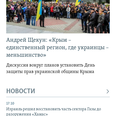
Андрей Щекун: «Крым –
единственный регион, где украинцы –
меньшинство»
Дискуссия вокруг планов установить День
защиты прав украинской общины Крыма
НОВОСТИ
17:10
Израиль решил восстановить часть сектора Газы до
разоружения «Хамас»