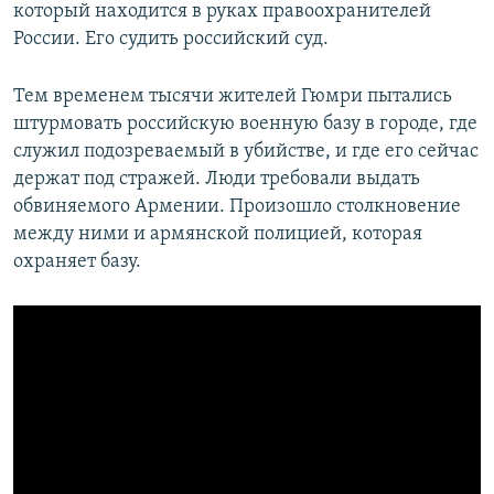
который находится в руках правоохранителей
России. Его судить российский суд.
Тем временем тысячи жителей Гюмри пытались
штурмовать российскую военную базу в городе, где
служил подозреваемый в убийстве, и где его сейчас
держат под стражей. Люди требовали выдать
обвиняемого Армении. Произошло столкновение
между ними и армянской полицией, которая
охраняет базу.