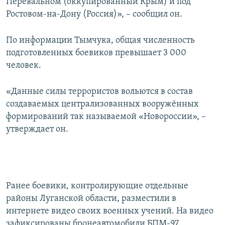
Перевальном (оккупированный Крым) и под
Ростовом-на-Дону (Россия)», – сообщил он.
По информации Тымчука, общая численность
подготовленных боевиков превышает 3 000
человек.
«Данные силы террористов вольются в состав
создаваемых централизованных вооружённых
формирований так называемой «Новороссии», –
утверждает он.
Ранее боевики, контролирующие отдельные
районы Луганской области, разместили в
интернете видео своих военных учений. На видео
зафиксированы бронеавтомобили БПМ-97