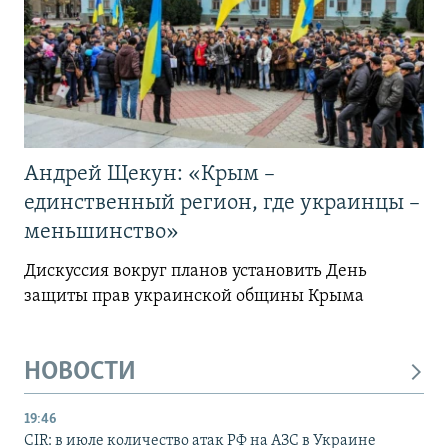
Андрей Щекун: «Крым –
единственный регион, где украинцы –
меньшинство»
Дискуссия вокруг планов установить День
защиты прав украинской общины Крыма
НОВОСТИ
19:46
CIR: в июле количество атак РФ на АЗС в Украине