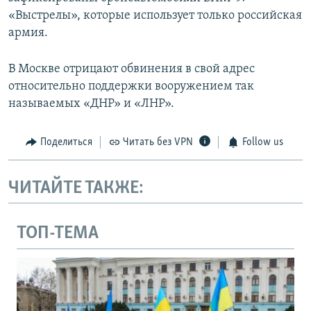
«Выстрелы», которые использует только российская
армия.
В Москве отрицают обвинения в свой адрес
относительно поддержки вооружением так
называемых «ДНР» и «ЛНР».
Поделиться
Читать без VPN
Follow us
ЧИТАЙТЕ ТАКЖЕ:
ТОП-ТЕМА