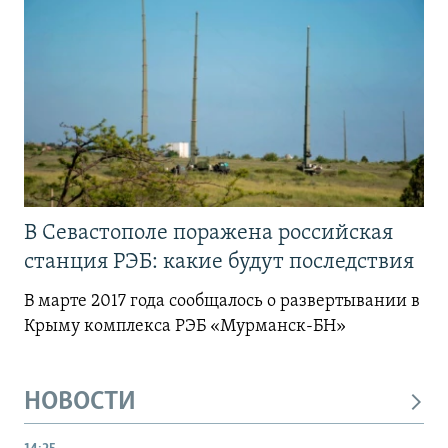
В Севастополе поражена российская
станция РЭБ: какие будут последствия
В марте 2017 года сообщалось о развертывании в
Крыму комплекса РЭБ «Мурманск-БН»
НОВОСТИ