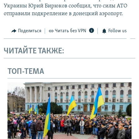
Украины Юрий Бирюков сообщил, что силы АТО
отправили подкрепление в донецкий аэропорт.
Поделиться
Читать без VPN
Follow us
ЧИТАЙТЕ ТАКЖЕ:
ТОП-ТЕМА