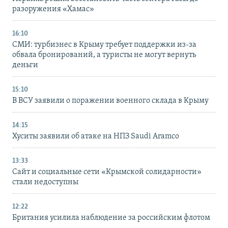
разоружения «Хамас»
16:10
СМИ: турбизнес в Крыму требует поддержки из-за
обвала бронирований, а туристы не могут вернуть
деньги
15:10
В ВСУ заявили о поражении военного склада в Крыму
14:15
Хуситы заявили об атаке на НПЗ Saudi Aramco
13:33
Сайт и социальные сети «Крымской солидарности»
стали недоступны
12:22
Британия усилила наблюдение за российским флотом