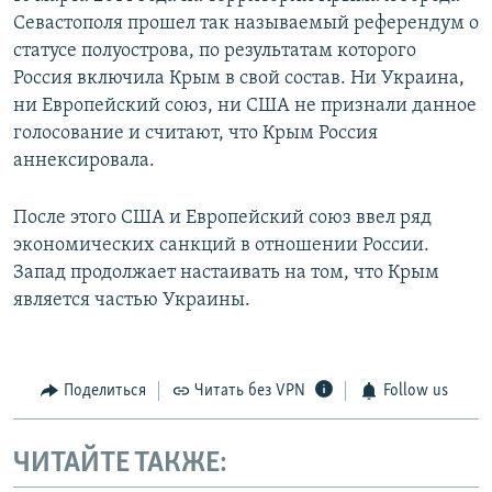
Севастополя прошел так называемый референдум о
статусе полуострова, по результатам которого
Россия включила Крым в свой состав. Ни Украина,
ни Европейский союз, ни США не признали данное
голосование и считают, что Крым Россия
аннексировала.
После этого США и Европейский союз ввел ряд
экономических санкций в отношении России.
Запад продолжает настаивать на том, что Крым
является частью Украины.
Поделиться
Читать без VPN
Follow us
ЧИТАЙТЕ ТАКЖЕ: