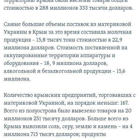
территорию Крыма были ввезены товары общей
стоимостью в 288 миллионов 333 тысячи долларов.
Самые большие объемы поставок из материковой
Украины в Крым за это время составила молочная
продукция – 15,8 тысяч тонн стоимостью в 22,9
миллиона долларов. Стоимость поставленной на
оккупированные территории аппаратуры и
оборудования – 18, 9 миллиона долларов,
алкогольной и безалкогольной продукции – 15,6
миллиона.
Количество крымских предприятий, торговавших с
материковой Украиной, на порядок меньше: 167.
Всего из полуострова было вывезено товаров на 20
миллионов 251 тысячу долларов. Больше всего из
Крыма вывозили соль, серу, землю и камень – на 4
миллиона 715 тысяч долларов; продукты