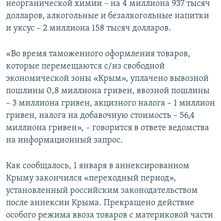
неорганической химии – на 4 миллиона 937 тысяч
долларов, алкогольные и безалкогольные напитки
и уксус – 2 миллиона 158 тысяч долларов.
«Во время таможенного оформления товаров,
которые перемещаются с/из свободной
экономической зоны «Крым», уплачено вывозной
пошлины 0,8 миллиона гривен, ввозной пошлины
– 3 миллиона гривен, акцизного налога – 1 миллион
гривен, налога на добавочную стоимость – 56,4
миллиона гривен», – говорится в ответе ведомства
на информационный запрос.
Как сообщалось, 1 января в аннексированном
Крыму закончился «переходный период»,
установленный российским законодательством
после аннексии Крыма. Прекращено действие
особого режима ввоза товаров с материковой части