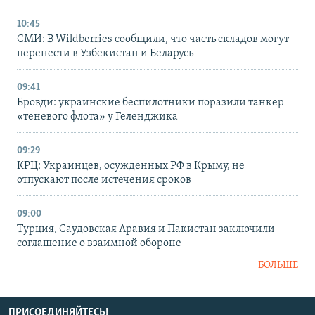
10:45
СМИ: В Wildberries сообщили, что часть складов могут
перенести в Узбекистан и Беларусь
09:41
Бровди: украинские беспилотники поразили танкер
«теневого флота» у Геленджика
09:29
КРЦ: Украинцев, осужденных РФ в Крыму, не
отпускают после истечения сроков
09:00
Турция, Саудовская Аравия и Пакистан заключили
соглашение о взаимной обороне
БОЛЬШЕ
ПРИСОЕДИНЯЙТЕСЬ!