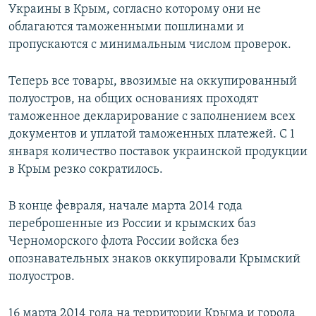
Украины в Крым, согласно которому они не
облагаются таможенными пошлинами и
пропускаются с минимальным числом проверок.
Теперь все товары, ввозимые на оккупированный
полуостров, на общих основаниях проходят
таможенное декларирование с заполнением всех
документов и уплатой таможенных платежей. С 1
января количество поставок украинской продукции
в Крым резко сократилось.
В конце февраля, начале марта 2014 года
переброшенные из России и крымских баз
Черноморского флота России войска без
опознавательных знаков оккупировали Крымский
полуостров.
16 марта 2014 года на территории Крыма и города