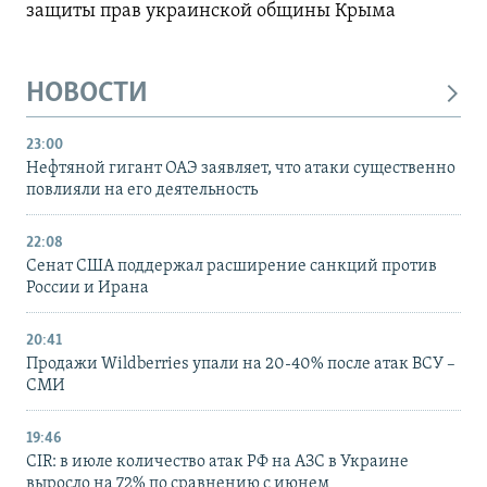
защиты прав украинской общины Крыма
НОВОСТИ
23:00
Нефтяной гигант ОАЭ заявляет, что атаки существенно
повлияли на его деятельность
22:08
Сенат США поддержал расширение санкций против
России и Ирана
20:41
Продажи Wildberries упали на 20-40% после атак ВСУ –
СМИ
19:46
CIR: в июле количество атак РФ на АЗС в Украине
выросло на 72% по сравнению с июнем