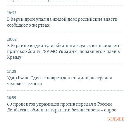
18:53
В Керчи дрон упал на жилой дом: российские власти
сообщают о жертвах
18:02
В Украине выдвинули обвинение судье, выносившего
приговор бойцу ГУР МО Украины, попавшего в плен в
Крыму
17:28
Удар РФ по Одессе: поврежден стадион, пострадал
человек – власти
16:59
60 процентов украинцев против передачи России
Донбасса в обмен на гарантии безопасности – опрос
БОЛЬШЕ