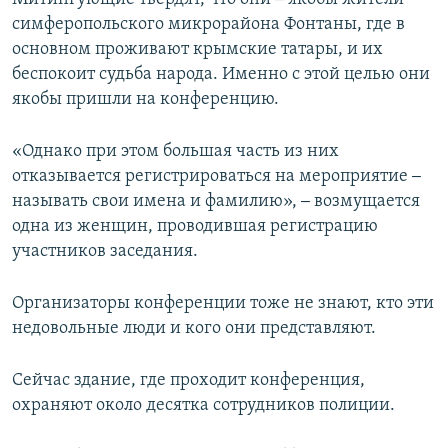
симферопольского микрорайона Фонтаны, где в
основном проживают крымские татары, и их
беспокоит судьба народа. Именно с этой целью они
якобы пришли на конференцию.
«Однако при этом большая часть из них
отказывается регистрироваться на мероприятие
–
называть свои имена и фамилию»,
–
возмущается
одна из женщин, проводившая регистрацию
участников заседания.
Организаторы конференции тоже не знают, кто эти
недовольные люди и кого они представляют.
Сейчас здание, где проходит конференция,
охраняют около десятка сотрудников полиции.