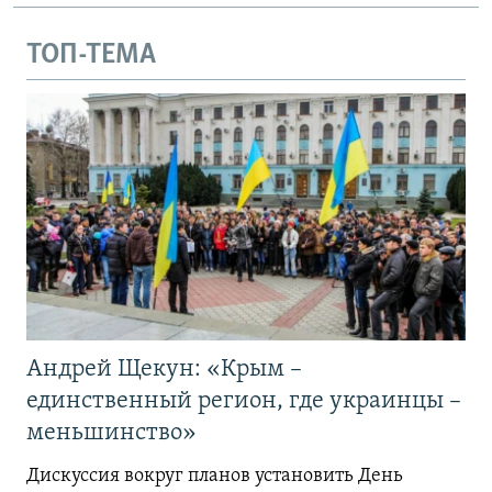
ТОП-ТЕМА
Андрей Щекун: «Крым –
единственный регион, где украинцы –
меньшинство»
Дискуссия вокруг планов установить День