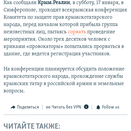
Как сообщали
Крым.Реалии
, в субботу, 17 января, в
Симферополе, проходит всекрымская конференция
Комитета по защите прав крымскотатарского
народа, перед началом которой прибыла группа
неизвестных лиц, пытаясь
сорвать
проведение
мероприятия. Около трех десятков человек с
криками «провокаторы» попытались прорваться в
здание, где ведется регистрация участников.
На конференции планируется обсудить положение
крымскотатарского народа, прохождение службы
крымских татар в российской армии и земельные
вопросы.
Поделиться
Читать без VPN
Follow us
ЧИТАЙТЕ ТАКЖЕ: