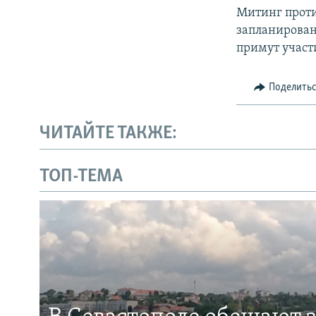
Митинг проти
запланирован
примут участи
Поделить
ЧИТАЙТЕ ТАКЖЕ:
ТОП-ТЕМА