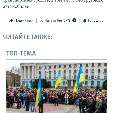
транспортных средств, в том числе 140 грузовых
автомобилей.
Поделиться
Читать без VPN
Follow us
ЧИТАЙТЕ ТАКЖЕ:
ТОП-ТЕМА