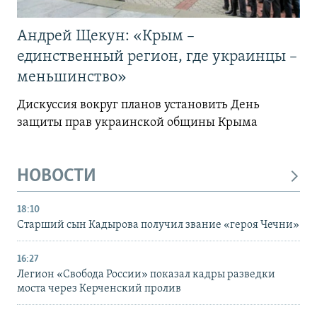
Андрей Щекун: «Крым –
единственный регион, где украинцы –
меньшинство»
Дискуссия вокруг планов установить День
защиты прав украинской общины Крыма
НОВОСТИ
18:10
Старший сын Кадырова получил звание «героя Чечни»
16:27
Легион «Свобода России» показал кадры разведки
моста через Керченский пролив