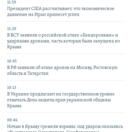
11:59
Президент США рассчитывает, что экономическое
давление на Иран принесет успех
11:20
В ВСУ заявили о российской атаке «Бандеролями» и
ударными дронами, часть которых была запущена из
Крыма
10:45
В РФ заявили об атаке дронов на Москву, Ростовскую
область и Татарстан
10:13
В Украине предлагают на государственном уровне
отмечать День защиты прав украинской общины
Крыма
08:46
Ночью в Крыму гремели взрывы: под ударом оказались