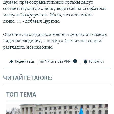
Думаю, правоохранительные органы дадут
соответствующую оценку водителя на «горбатом»
мосту в Симферополе. Жаль, что есть такие
люди...», - добавил Цуркин.
Отметим, что в данном месте отсутствуют камеры
видеонаблюдения, а номер «Газели» на записи
разглядеть невозможно.
Поделиться
Читать без VPN
Follow us
ЧИТАЙТЕ ТАКЖЕ:
ТОП-ТЕМА