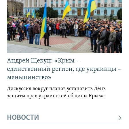
Андрей Щекун: «Крым –
единственный регион, где украинцы –
меньшинство»
Дискуссия вокруг планов установить День
защиты прав украинской общины Крыма
НОВОСТИ