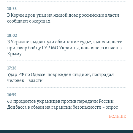
18:53
В Керчи дрон упал на жилой дом: российские власти
сообщают о жертвах
18:02
В Украине выдвинули обвинение судье, выносившего
приговор бойцу ГУР МО Украины, попавшего в плен в
Крыму
17:28
Удар РФ по Одессе: поврежден стадион, пострадал
человек – власти
16:59
60 процентов украинцев против передачи России
Донбасса в обмен на гарантии безопасности – опрос
БОЛЬШЕ