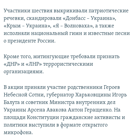
Участники шествия выкрикивали патриотические
речевки, скандировали «Донбасс – Украина»,
«Крым – Украина», «Я – Волноваха», а также
исполняли национальный гимн и известные песни
о президенте России.
Кроме того, митингующие требовали признать
«ДНР» и «ЛНР» террористическими
организациями.
В акции приняли участие родственники Героев
Небесной Сотни, губернатор Харьковщины Игорь
Балута и советник Министра внутренних дел
Украины Арсена Авакова Антон Геращенко. На
площади Конституции гражданские активисты и
политики выступили в формате открытого
микрофона.