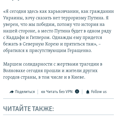
«Я сегодня здесь как харьковчанин, как гражданин
Украины, хочу сказать нет терроризму Путина. Я
уверен, что мы победим, потому что история на
нашей стороне, а место Путина будет в одном ряду
с Каддафи и Гитлером. Однажды ему придется
бежать в Северную Корею и прятаться там», –
обратился к присутствующим Геращенко.
Маршем солидарности с жертвами трагедии в
Волновахе сегодня прошли и жители других
городов страны, в том числе и в Киеве.
Поделиться
Читать без VPN
Follow us
ЧИТАЙТЕ ТАКЖЕ: