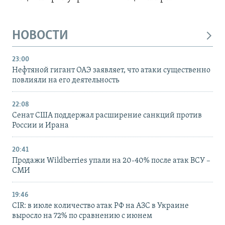
НОВОСТИ
23:00
Нефтяной гигант ОАЭ заявляет, что атаки существенно
повлияли на его деятельность
22:08
Сенат США поддержал расширение санкций против
России и Ирана
20:41
Продажи Wildberries упали на 20-40% после атак ВСУ –
СМИ
19:46
CIR: в июле количество атак РФ на АЗС в Украине
выросло на 72% по сравнению с июнем