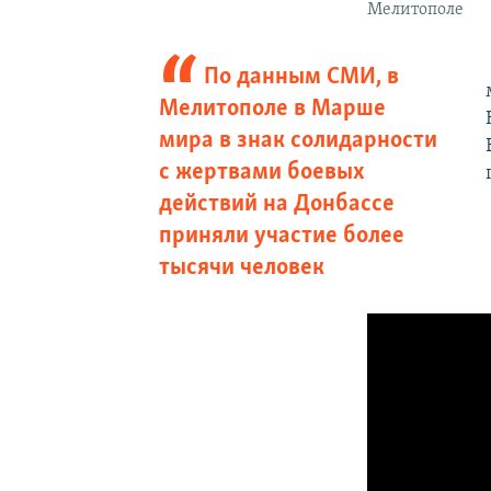
Мелитополе
По данным СМИ, в
Мелитополе в Марше
мира в знак солидарности
с жертвами боевых
действий на Донбассе
приняли участие более
тысячи человек