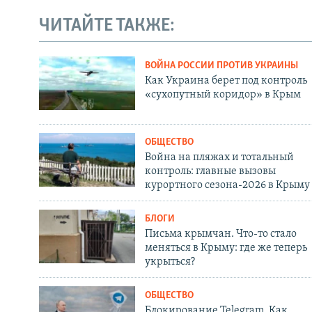
ЧИТАЙТЕ ТАКЖЕ:
ВОЙНА РОССИИ ПРОТИВ УКРАИНЫ
Как Украина берет под контроль
«сухопутный коридор» в Крым
ОБЩЕСТВО
Война на пляжах и тотальный
контроль: главные вызовы
курортного сезона-2026 в Крыму
БЛОГИ
Письма крымчан. Что-то стало
меняться в Крыму: где же теперь
укрыться?
ОБЩЕСТВО
Блокирование Telegram. Как