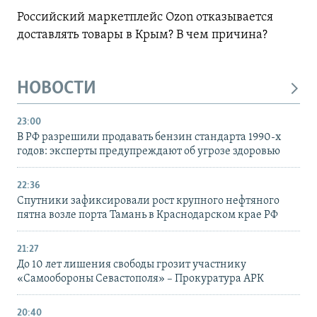
Российский маркетплейс Ozon отказывается
доставлять товары в Крым? В чем причина?
НОВОСТИ
23:00
В РФ разрешили продавать бензин стандарта 1990-х
годов: эксперты предупреждают об угрозе здоровью
22:36
Спутники зафиксировали рост крупного нефтяного
пятна возле порта Тамань в Краснодарском крае РФ
21:27
До 10 лет лишения свободы грозит участнику
«Самообороны Севастополя» – Прокуратура АРК
20:40