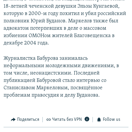
18-летней чеченской девушки Эльзы Кунгаевой,
которую в 2000-м году похитил и убил российский
полковник Юрий Буданов. Маркелов также был
адвокатом потерпевших в деле о массовом
избиении ОМОНом жителей Благовещенска в
декабре 2004 года.
Журналистка Бабурова занималась
неформальными молодежными движениями, в
том числе, неонацистскими. Последней
публикацией Бабуровой стало интервью со
Станиславом Маркеловым, посвящённое
проблемам правосудия и делу Буданова.
Поделиться
Читать без VPN
Follow us