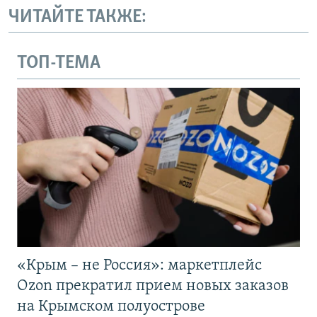
ЧИТАЙТЕ ТАКЖЕ:
ТОП-ТЕМА
«Крым – не Россия»: маркетплейс
Ozon прекратил прием новых заказов
на Крымском полуострове