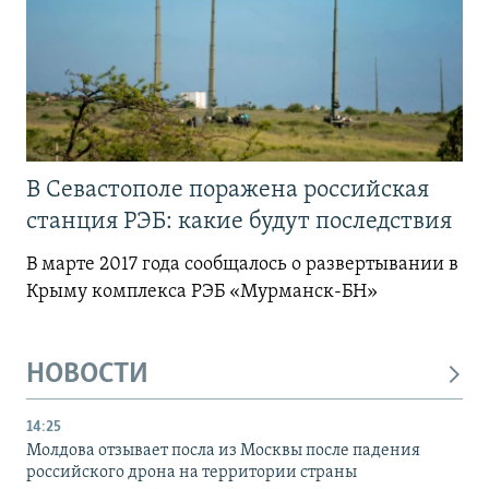
В Севастополе поражена российская
станция РЭБ: какие будут последствия
В марте 2017 года сообщалось о развертывании в
Крыму комплекса РЭБ «Мурманск-БН»
НОВОСТИ
14:25
Молдова отзывает посла из Москвы после падения
российского дрона на территории страны