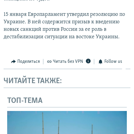
15 января Европарламент утвердил резолюцию по
Украине. В ней содержится призыв к введению
новых санкций против России за ее роль в
дестабилизации ситуации на востоке Украины.
Поделиться
Читать без VPN
Follow us
ЧИТАЙТЕ ТАКЖЕ:
ТОП-ТЕМА