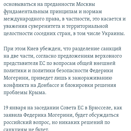
основываться на преданности Москвы
фундаментальным принципам и нормам
международного права, в частности, это касается и
уважения суверенитета и территориальной
целостности соседних стран, в том числе Украины.
При этом Киев убежден, что разделение санкций
на две части, согласно предложениям верховного
представителя ЕС по вопросам общей внешней
политики и политики безопасности Федерики
Могерини, приведет лишь к замораживанию
конфликта на Донбассе и блокировки решения
проблемы Крыма.
19 января на заседании Совета ЕС в Брюсселе, как
заявила Федерика Могерини, будет обсуждаться
российский вопрос, но никаких решений по
санкциям не будет.