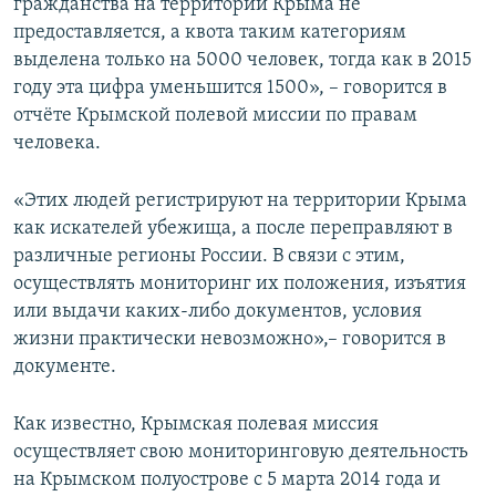
гражданства на территории Крыма не
предоставляется, а квота таким категориям
выделена только на 5000 человек, тогда как в 2015
году эта цифра уменьшится 1500», – говорится в
отчёте Крымской полевой миссии по правам
человека.
«Этих людей регистрируют на территории Крыма
как искателей убежища, а после переправляют в
различные регионы России. В связи с этим,
осуществлять мониторинг их положения, изъятия
или выдачи каких-либо документов, условия
жизни практически невозможно»,– говорится в
документе.
Как известно, Крымская полевая миссия
осуществляет свою мониторинговую деятельность
на Крымском полуострове с 5 марта 2014 года и