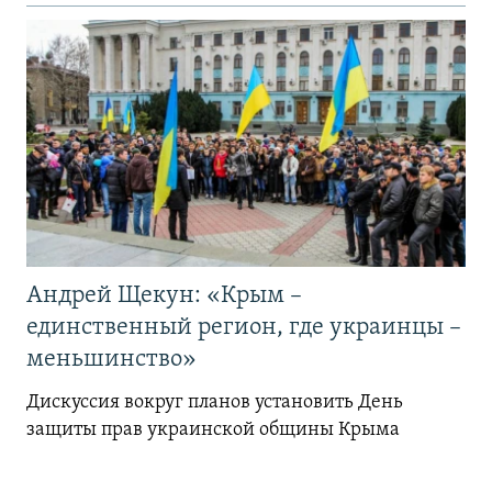
Андрей Щекун: «Крым –
единственный регион, где украинцы –
меньшинство»
Дискуссия вокруг планов установить День
защиты прав украинской общины Крыма