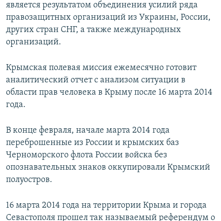
является результатом объединения усилий ряда
правозащитных организаций из Украины, России,
других стран СНГ, а также международных
организаций.
Крымская полевая миссия ежемесячно готовит
аналитический отчет с анализом ситуации в
области прав человека в Крыму после 16 марта 2014
года.
В конце февраля, начале марта 2014 года
переброшенные из России и крымских баз
Черноморского флота России войска без
опознавательных знаков оккупировали Крымский
полуостров.
16 марта 2014 года на территории Крыма и города
Севастополя прошел так называемый референдум о