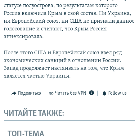
статусе полуострова, по результатам которого
Россия включила Крым в свой состав. Ни Украина,
ни Европейский союз, ни США не признали данное
голосование и считают, что Крым Россия
аннексировала.
После этого США и Европейский союз ввел ряд
экономических санкций в отношении России.
Запад продолжает настаивать на том, что Крым
является частью Украины.
Поделиться
Читать без VPN
Follow us
ЧИТАЙТЕ ТАКЖЕ:
ТОП-ТЕМА