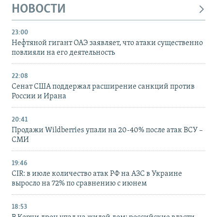
НОВОСТИ
23:00
Нефтяной гигант ОАЭ заявляет, что атаки существенно
повлияли на его деятельность
22:08
Сенат США поддержал расширение санкций против
России и Ирана
20:41
Продажи Wildberries упали на 20-40% после атак ВСУ –
СМИ
19:46
CIR: в июле количество атак РФ на АЗС в Украине
выросло на 72% по сравнению с июнем
18:53