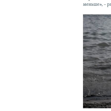
меньше», – р