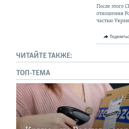
После этого 
отношении Ро
частью Укра
Поделить
ЧИТАЙТЕ ТАКЖЕ:
ТОП-ТЕМА