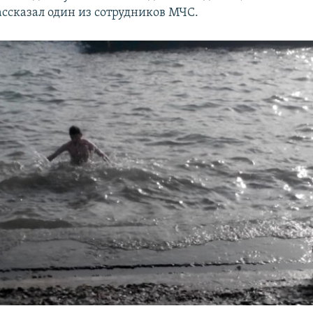
ассказал один из сотрудников МЧС.