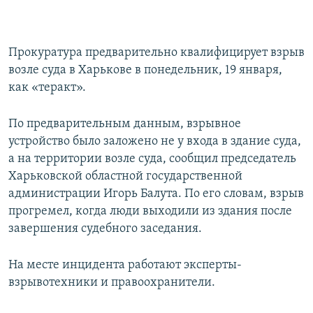
Прокуратура предварительно квалифицирует взрыв
возле суда в Харькове в понедельник, 19 января,
как «теракт».
По предварительным данным, взрывное
устройство было заложено не у входа в здание суда,
а на территории возле суда, сообщил председатель
Харьковской областной государственной
администрации Игорь Балута. По его словам, взрыв
прогремел, когда люди выходили из здания после
завершения судебного заседания.
На месте инцидента работают эксперты-
взрывотехники и правоохранители.