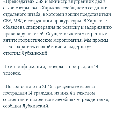
«Председатель СБУ и министр внутренних дел в
связи с взрывом в Харькове сообщают о создании
отдельного штаба, в который вошли представители
СБУ, МВД и сотрудники прокуратуры. В Харькове
объявлена спецоперация по розыску и задержанию
правонарушителей. Осуществляются экстренные
антитеррористические мероприятия. Мы просим
всех сохранять спокойствие и выдержку», –
отметил Лубкивский.
По его информации, от взрыва пострадали 14
человек.
«По состоянию на 21.45 в результате взрыва
пострадали 14 граждан, из них 4 в тяжелом
состоянии и находятся в лечебных учреждениях», –
сообщил Лубкивский.