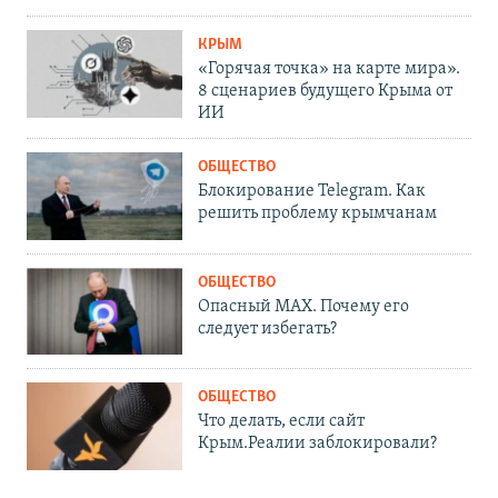
КРЫМ
«Горячая точка» на карте мира».
8 сценариев будущего Крыма от
ИИ
ОБЩЕСТВО
Блокирование Telegram. Как
решить проблему крымчанам
ОБЩЕСТВО
Опасный MAX. Почему его
следует избегать?
ОБЩЕСТВО
Что делать, если сайт
Крым.Реалии заблокировали?