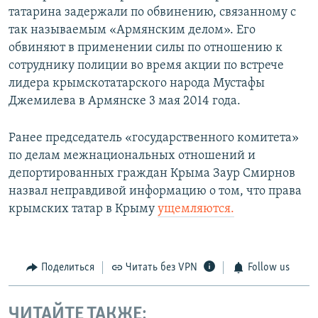
татарина задержали по обвинению, связанному с
так называемым «Армянским делом». Его
обвиняют в применении силы по отношению к
сотруднику полиции во время акции по встрече
лидера крымскотатарского народа Мустафы
Джемилева в Армянске 3 мая 2014 года.
Ранее председатель «государственного комитета»
по делам межнациональных отношений и
депортированных граждан Крыма Заур Смирнов
назвал неправдивой информацию о том, что права
крымских татар в Крыму
ущемляются.
Поделиться
Читать без VPN
Follow us
ЧИТАЙТЕ ТАКЖЕ: