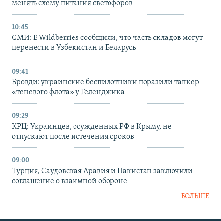
менять схему питания светофоров
10:45
СМИ: В Wildberries сообщили, что часть складов могут
перенести в Узбекистан и Беларусь
09:41
Бровди: украинские беспилотники поразили танкер
«теневого флота» у Геленджика
09:29
КРЦ: Украинцев, осужденных РФ в Крыму, не
отпускают после истечения сроков
09:00
Турция, Саудовская Аравия и Пакистан заключили
соглашение о взаимной обороне
БОЛЬШЕ