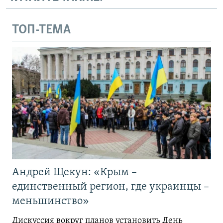
ТОП-ТЕМА
Андрей Щекун: «Крым –
единственный регион, где украинцы –
меньшинство»
Дискуссия вокруг планов установить День