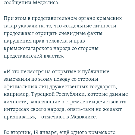
сообщении Меджлиса.
При этом в представительном органе крымских
татар указали на то, что «отдельные личности
продолжают отрицать очевидные факты
нарушения прав человека и прав
крымскотатарского народа со стороны
представителей власти».
«И это несмотря на открытые и публичные
замечания по этому поводу со стороны
официальных лиц дружественных государств,
например, Турецкой Республики, которые данные
личности, заявляющие о стремлении действовать
интересах своего народа, опять-таки не желают
признавать», – отмечают в Меджлисе.
Во вторник, 19 января, ещё одного крымского