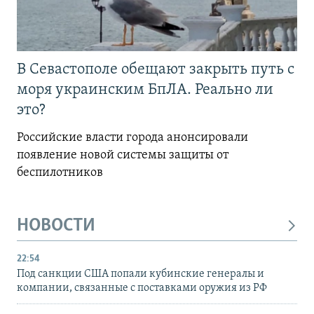
В Севастополе обещают закрыть путь с
моря украинским БпЛА. Реально ли
это?
Российские власти города анонсировали
появление новой системы защиты от
беспилотников
НОВОСТИ
22:54
Под санкции США попали кубинские генералы и
компании, связанные с поставками оружия из РФ