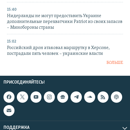
15:40
Нидерланды не могут предоставить Украине
дополнительные перехватчики Patriot из своих запасов
– Минобороны страны
15:02
Российский дрон атаковал маршрутку в Херсоне,
пострадали пять человек – украинские власти
БОЛЬШЕ
ПРИСОЕДИНЯЙТЕСЬ!
ПОДДЕРЖКА