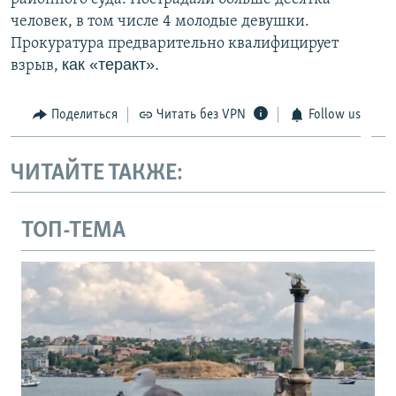
человек, в том числе 4 молодые девушки.
Прокуратура предварительно квалифицирует
как «теракт».
взрыв,
Поделиться
Читать без VPN
Follow us
ЧИТАЙТЕ ТАКЖЕ:
ТОП-ТЕМА