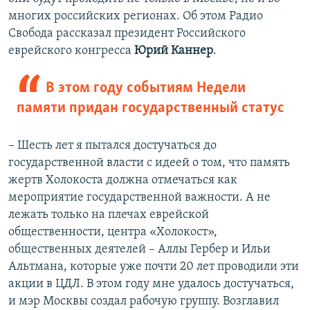
многих российских регионах. Об этом Радио
Свобода рассказал президент Российского
еврейского конгресса
Юрий Каннер
.
В этом году событиям Недели
памяти придан государственный статус
– Шесть лет я пытался достучаться до
государственной власти с идеей о том, что память
жертв Холокоста должна отмечаться как
мероприятие государственной важности. А не
лежать только на плечах еврейской
общественности, центра «Холокост»,
общественных деятелей – Аллы Гербер и Ильи
Альтмана, которые уже почти 20 лет проводили эти
акции в ЦДЛ. В этом году мне удалось достучаться,
и мэр Москвы создал рабочую группу. Возглавил