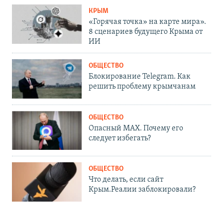
КРЫМ
«Горячая точка» на карте мира».
8 сценариев будущего Крыма от
ИИ
ОБЩЕСТВО
Блокирование Telegram. Как
решить проблему крымчанам
ОБЩЕСТВО
Опасный MAX. Почему его
следует избегать?
ОБЩЕСТВО
Что делать, если сайт
Крым.Реалии заблокировали?