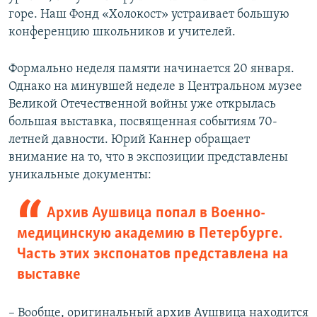
горе. Наш Фонд «Холокост» устраивает большую
конференцию школьников и учителей.
Формально неделя памяти начинается 20 января.
Однако на минувшей неделе в Центральном музее
Великой Отечественной войны уже открылась
большая выставка, посвященная событиям 70-
летней давности. Юрий Каннер обращает
внимание на то, что в экспозиции представлены
уникальные документы:
Архив Аушвица попал в Военно-
медицинскую академию в Петербурге.
Часть этих экспонатов представлена на
выставке
– Вообще, оригинальный архив Аушвица находится