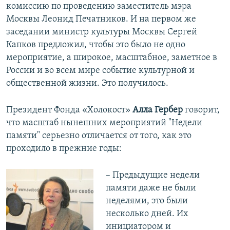
комиссию по проведению заместитель мэра
Москвы Леонид Печатников. И на первом же
заседании министр культуры Москвы Сергей
Капков предложил, чтобы это было не одно
мероприятие, а широкое, масштабное, заметное в
России и во всем мире событие культурной и
общественной жизни. Это получилось.
Президент Фонда «Холокост»
Алла Гербер
говорит,
что масштаб нынешних мероприятий "Недели
памяти" серьезно отличается от того, как это
проходило в прежние годы:
– Предыдущие недели
памяти даже не были
неделями, это были
несколько дней. Их
инициатором и