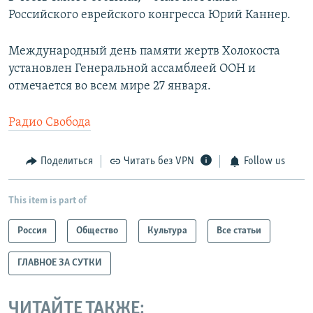
Российского еврейского конгресса Юрий Каннер.
Международный день памяти жертв Холокоста
установлен Генеральной ассамблеей ООН и
отмечается во всем мире 27 января.
Радио Свобода
Поделиться
Читать без VPN
Follow us
This item is part of
Россия
Общество
Культура
Все статьи
ГЛАВНОЕ ЗА СУТКИ
ЧИТАЙТЕ ТАКЖЕ: