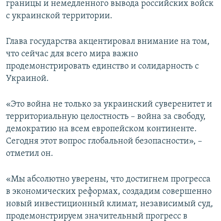
границы и немедленного вывода российских войск
с украинской территории.
Глава государства акцентировал внимание на том,
что сейчас для всего мира важно
продемонстрировать единство и солидарность с
Украиной.
«Это война не только за украинский суверенитет и
территориальную целостность – война за свободу,
демократию на всем европейском континенте.
Сегодня этот вопрос глобальной безопасности», –
отметил он.
«Мы абсолютно уверены, что достигнем прогресса
в экономических реформах, создадим совершенно
новый инвестиционный климат, независимый суд,
продемонстрируем значительный прогресс в