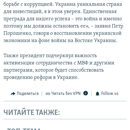
борьбе с коррупцией. Украина уникальная страна
для инвестиций, я в этом уверен. Единственная
преграда для нашего успеха – это война и именно
поэтому мы должны остановить ее», – заявил Петр
Порошенко, говоря о восстановлении украинской
экономики на фоне войны на Востоке Украины.
Также президент подчеркнул важность
активизации сотрудничества с МВФ и другими
партнерами, которое будет способствовать
проведению реформ в Украине.
Поделиться
Читать без VPN
Follow us
ЧИТАЙТЕ ТАКЖЕ: