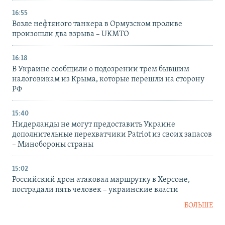
16:55
Возле нефтяного танкера в Ормузском проливе
произошли два взрыва – UKMTO
16:18
В Украине сообщили о подозрении трем бывшим
налоговикам из Крыма, которые перешли на сторону
РФ
15:40
Нидерланды не могут предоставить Украине
дополнительные перехватчики Patriot из своих запасов
– Минобороны страны
15:02
Российский дрон атаковал маршрутку в Херсоне,
пострадали пять человек – украинские власти
БОЛЬШЕ