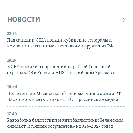
НОВОСТИ
22:54
Под санкции США попали кубинские генералы и
компании, связанные с поставками оружия из РФ
19:15
В СБУ заявили о поражении кораблей береговой
охраны ФСБ в Керчи и НПЗ в российском Ярославле
18:44
При взрыве в Москве погиб генерал-майор армии РФ
Плохотнюк и зять главкома ВКС – российские медиа
17:40
Разработка баллистики и антибаллистики: Зеленский
ожидает «нужных результатов» в 2026-2027 годах