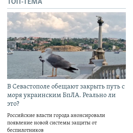
ТОП-ТЕМА
В Севастополе обещают закрыть путь с
моря украинским БпЛА. Реально ли
это?
Российские власти города анонсировали
появление новой системы защиты от
беспилотников