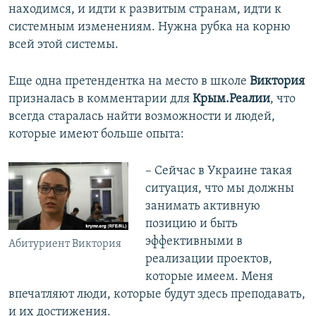
находимся, и идти к развитым странам, идти к
системным изменениям. Нужна рубка на корню
всей этой системы.
Еще одна претендентка на место в школе
Виктория
призналась в комментарии для
Крым.Реалии
, что
всегда старалась найти возможности и людей,
которые имеют больше опыта:
– Сейчас в Украине такая
ситуация, что мы должны
занимать активную
позицию и быть
эффективными в
Абитуриент Виктория
реализации проектов,
которые имеем. Меня
впечатляют люди, которые будут здесь преподавать,
и их достижения.