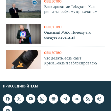
ОБЩЕСТВО
Блокирование Telegram. Как
решить проблему крымчанам
ОБЩЕСТВО
Опасный MAX. Почему его
следует избегать?
ОБЩЕСТВО
Что делать, если сайт
Крым.Реалии заблокировали?
ПРИСОЕДИНЯЙТЕСЬ!