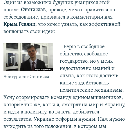
Один из возможных будущих учащихся этой
школы
Станислав
, прежде, чем отправиться на
собеседование, признался в комментарии для
Крым.Реалии
, что хочет узнать, как эффективней
воплощать свои идеи:
– Верю в свободное
общество, свободное
государство, но у меня
недостаточно знаний и
опыта, как этого достичь,
Абитуриент Станислав
какие задействовать
политические механизмы.
Хочу сформировать команду единомышленников,
которые так же, как и я, смотрят на мир и Украину,
и идти в политику, во власть, добиваться
результатов. Украине реформы нужны. Нам нужно
выходить из того положения, в котором мы