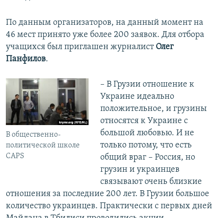
По данным организаторов, на данный момент на
46 мест принято уже более 200 заявок. Для отбора
учащихся был приглашен журналист
Олег
Панфилов
.
– В Грузии отношение к
Украине идеально
положительное, и грузины
относятся к Украине с
большой любовью. И не
В общественно-
только потому, что есть
политической школе
CAPS
общий враг – Россия, но
грузин и украинцев
связывают очень близкие
отношения за последние 200 лет. В Грузии большое
количество украинцев. Практически с первых дней