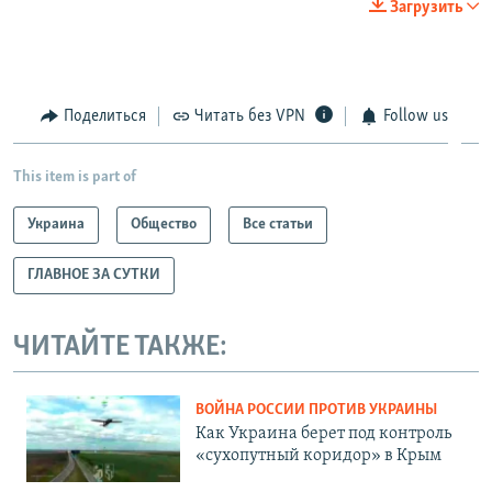
Загрузить
Поделиться
Читать без VPN
Follow us
This item is part of
Украина
Общество
Все статьи
ГЛАВНОЕ ЗА СУТКИ
ЧИТАЙТЕ ТАКЖЕ:
ВОЙНА РОССИИ ПРОТИВ УКРАИНЫ
Как Украина берет под контроль
«сухопутный коридор» в Крым