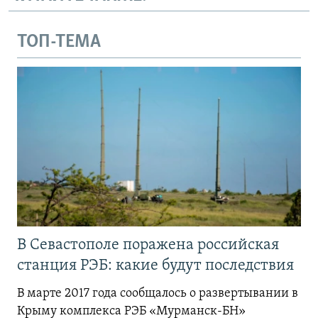
ТОП-ТЕМА
В Севастополе поражена российская
станция РЭБ: какие будут последствия
В марте 2017 года сообщалось о развертывании в
Крыму комплекса РЭБ «Мурманск-БН»