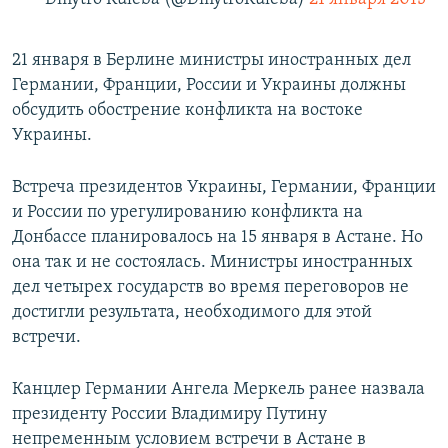
21 января в Берлине министры иностранных дел
Германии, Франции, России и Украины должны
обсудить обострение конфликта на востоке
Украины.
Встреча президентов Украины, Германии, Франции
и России по урегулированию конфликта на
Донбассе планировалось на 15 января в Астане. Но
она так и не состоялась. Министры иностранных
дел четырех государств во время переговоров не
достигли результата, необходимого для этой
встречи.
Канцлер Германии Ангела Меркель ранее назвала
президенту России Владимиру Путину
непременным условием встречи в Астане в