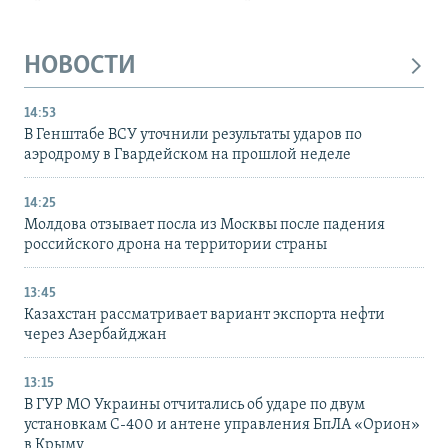
НОВОСТИ
14:53
В Генштабе ВСУ уточнили результаты ударов по
аэродрому в Гвардейском на прошлой неделе
14:25
Молдова отзывает посла из Москвы после падения
российского дрона на территории страны
13:45
Казахстан рассматривает вариант экспорта нефти
через Азербайджан
13:15
В ГУР МО Украины отчитались об ударе по двум
установкам С-400 и антене управления БпЛА «Орион»
в Крыму