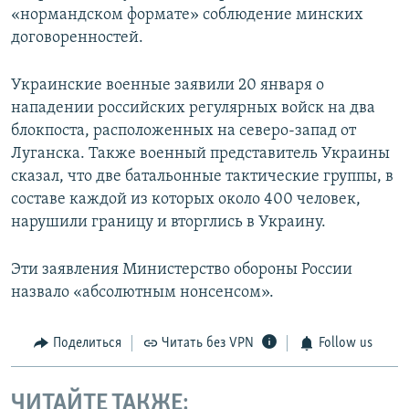
«нормандском формате» соблюдение минских
договоренностей.
Украинские военные заявили 20 января о
нападении российских регулярных войск на два
блокпоста, расположенных на северо-запад от
Луганска. Также военный представитель Украины
сказал, что две батальонные тактические группы, в
составе каждой из которых около 400 человек,
нарушили границу и вторглись в Украину.
Эти заявления Министерство обороны России
назвало «абсолютным нонсенсом».
Поделиться
Читать без VPN
Follow us
ЧИТАЙТЕ ТАКЖЕ: