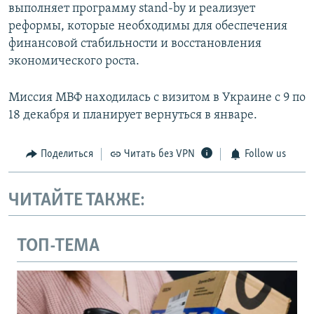
выполняет программу stand-by и реализует
реформы, которые необходимы для обеспечения
финансовой стабильности и восстановления
экономического роста.
Миссия МВФ находилась с визитом в Украине с 9 по
18 декабря и планирует вернуться в январе.
Поделиться
Читать без VPN
Follow us
ЧИТАЙТЕ ТАКЖЕ:
ТОП-ТЕМА