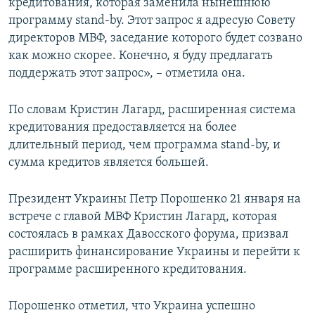
кредитования, которая заменила нынешнюю
программу stand-by. Этот запрос я адресую Совету
директоров МВФ, заседание которого будет созвано
как можно скорее. Конечно, я буду предлагать
поддержать этот запрос», – отметила она.
По словам Кристин Лагард, расширенная система
кредитования предоставляется на более
длительный период, чем программа stand-by, и
сумма кредитов является большей.
Президент Украины Петр Порошенко 21 января на
встрече с главой МВФ Кристин Лагард, которая
состоялась в рамках Давосского форума, призвал
расширить финансирование Украины и перейти к
программе расширенного кредитования.
Порошенко отметил, что Украина успешно