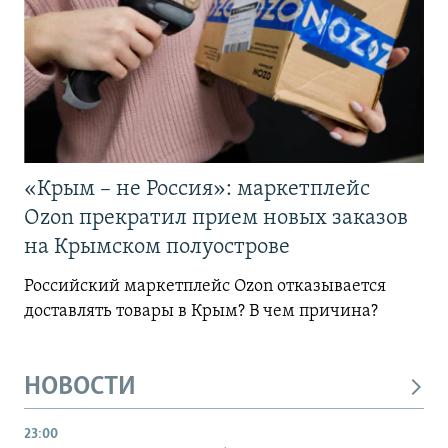
«Крым – не Россия»: маркетплейс
Ozon прекратил прием новых заказов
на Крымском полуострове
Российский маркетплейс Ozon отказывается
доставлять товары в Крым? В чем причина?
НОВОСТИ
23:00