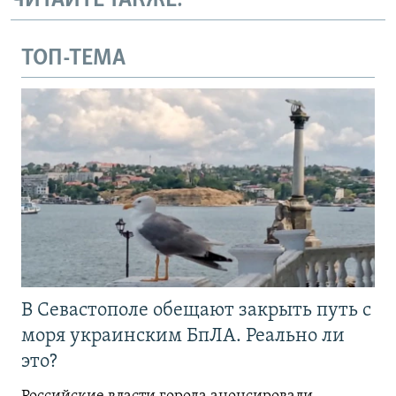
ЧИТАЙТЕ ТАКЖЕ:
ТОП-ТЕМА
В Севастополе обещают закрыть путь с
моря украинским БпЛА. Реально ли
это?