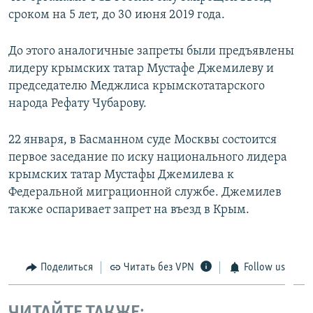
сроком на 5 лет, до 30 июня 2019 года.
До этого аналогичные запреты были предъявлены
лидеру крымских татар Мустафе Джемилеву и
председателю Меджлиса крымскотатарского
народа Рефату Чубарову.
22 января, в Басманном суде Москвы состоится
первое заседание по иску национального лидера
крымских татар Мустафы Джемилева к
Федеральной миграционной службе. Джемилев
также оспаривает запрет на въезд в Крым.
Поделиться
Читать без VPN
Follow us