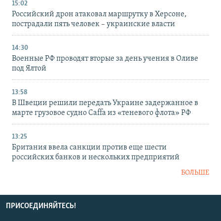
15:02
Российский дрон атаковал маршрутку в Херсоне,
пострадали пять человек – украинские власти
14:30
Военные РФ проводят вторые за день учения в Оливе
под Ялтой
13:58
В Швеции решили передать Украине задержанное в
марте грузовое судно Caffa из «теневого флота» РФ
13:25
Британия ввела санкции против еще шести
российских банков и нескольких предприятий
БОЛЬШЕ
ПРИСОЕДИНЯЙТЕСЬ!