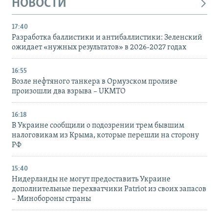
НОВОСТИ
17:40
Разработка баллистики и антибаллистики: Зеленский
ожидает «нужных результатов» в 2026-2027 годах
16:55
Возле нефтяного танкера в Ормузском проливе
произошли два взрыва – UKMTO
16:18
В Украине сообщили о подозрении трем бывшим
налоговикам из Крыма, которые перешли на сторону
РФ
15:40
Нидерланды не могут предоставить Украине
дополнительные перехватчики Patriot из своих запасов
– Минобороны страны