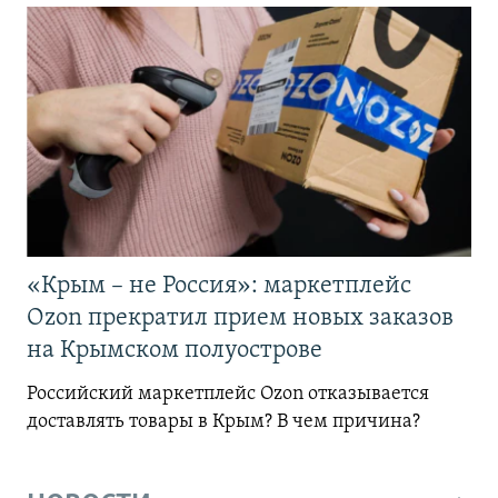
«Крым – не Россия»: маркетплейс
Ozon прекратил прием новых заказов
на Крымском полуострове
Российский маркетплейс Ozon отказывается
доставлять товары в Крым? В чем причина?