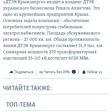
«ДТЭК Крымэнерго» входит в холдинг ДТЭК
украинского бизнесмена Рината Ахметова. Это
одно из крупнейших предприятий Крыма.
Основная задача компании – обеспечение
потребителей полуострова стабильным
электроснабжением. Площадь обслуживаемого
региона – 27 000 кв. км. Общая протяженность
линий ДТЭК Крымэнерго составляет 31,9 тыс. км.
Суммарная мощность 270 трансформаторных
подстанций 35-110 кВ достигает 6028 МВА.
Поделиться
Читать без VPN
Follow us
ЧИТАЙТЕ ТАКЖЕ:
ТОП-ТЕМА