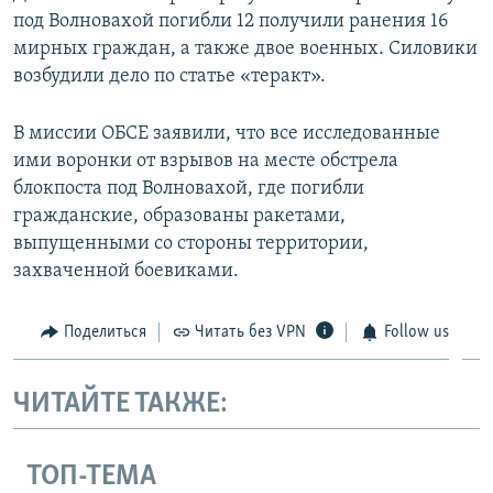
под Волновахой погибли 12 получили ранения 16
мирных граждан, а также двое военных. Силовики
возбудили дело по статье «теракт».
В миссии ОБСЕ заявили, что все исследованные
ими воронки от взрывов на месте обстрела
блокпоста под Волновахой, где погибли
гражданские, образованы ракетами,
выпущенными со стороны территории,
захваченной боевиками.
Поделиться
Читать без VPN
Follow us
ЧИТАЙТЕ ТАКЖЕ:
ТОП-ТЕМА