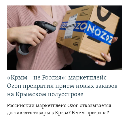
«Крым – не Россия»: маркетплейс
Ozon прекратил прием новых заказов
на Крымском полуострове
Российский маркетплейс Ozon отказывается
доставлять товары в Крым? В чем причина?