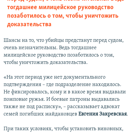
тогдашнее милицейское руководство
позаботилось о том, чтобы уничтожить
доказательства
Шансы на то, что убийцы предстанут перед судом,
очень незначительны. Ведь тогдашнее
милицейское руководство позаботилось о том,
чтобы уничтожить доказательства.
«На этот период уже нет документального
подтверждения – где подразделение находилось.
Не фиксировалось, кому и в какое время выдавали
помповые ружья. И боевые патроны выдавались
также не под расписку», – рассказывает адвокат
семей погибших майдановцев
Евгения Закревская
.
При таких условиях, чтобы установить виновных,