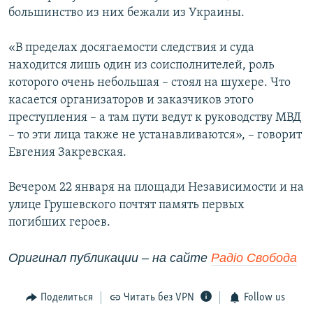
большинство из них бежали из Украины.
«В пределах досягаемости следствия и суда
находится лишь один из соисполнителей, роль
которого очень небольшая – стоял на шухере. Что
касается организаторов и заказчиков этого
преступления – а там пути ведут к руководству МВД
– то эти лица также не устанавливаются», – говорит
Евгения Закревская.
Вечером 22 января на площади Независимости и на
улице Грушевского почтят память первых
погибших героев.
Оригинал публикации – на сайте
Радіо Свобода
Поделиться
Читать без VPN
Follow us