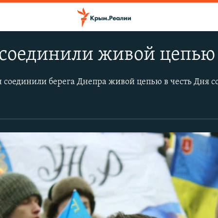
соединили живой цепью 