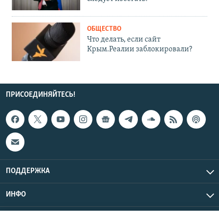
ОБЩЕСТВО
Что делать, если сайт
Крым.Реалии заблокировали?
ПРИСОЕДИНЯЙТЕСЬ!
ПОДДЕРЖКА
ИНФО