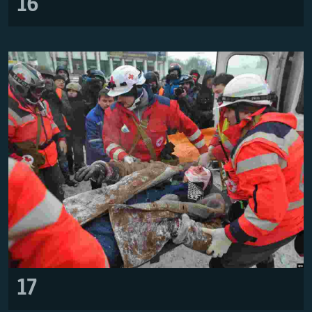
16
17