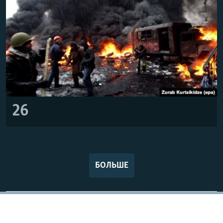
26
БОЛЬШЕ