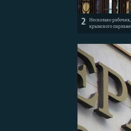
2
Несколько рабочих,
крымского парламе