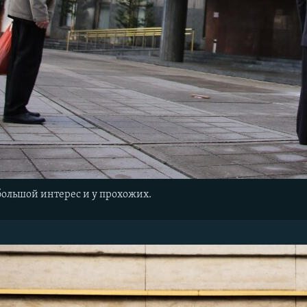
большой интерес и у прохожих.