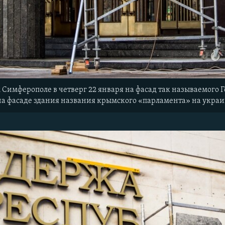
Симферополе в четверг 22 января на фасад так называемого 
на фасаде здания названия крымского «парламента» на украи