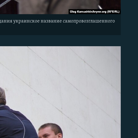
 здания украинское название самопровозглашенного