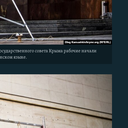
Государственного совета Крыма рабочие начали
нском языке.