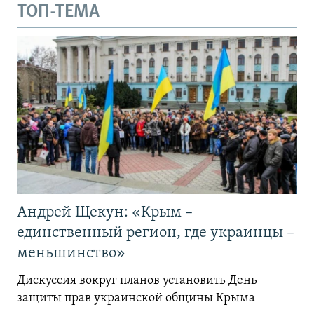
ТОП-ТЕМА
Андрей Щекун: «Крым –
единственный регион, где украинцы –
меньшинство»
Дискуссия вокруг планов установить День
защиты прав украинской общины Крыма