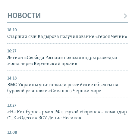
НОВОСТИ
18:10
Старший сын Кадырова получил звание «героя Чечни»
16:27
Легион «Свобода России» показал кадры разведки
моста через Керченский пролив
14:18
ВМС Украины уничтожили российские объекты на
буровой установке «Сиваш» в Черном море
13:27
«На Кинбурне армия РФ в глухой обороне» – командир
ОТК «Одесса» ВСУ Денис Носиков
12:08