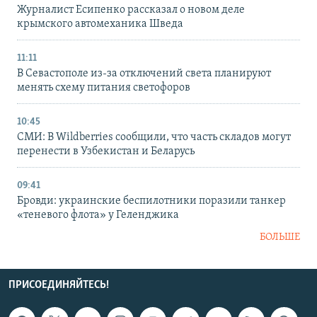
Журналист Есипенко рассказал о новом деле
крымского автомеханика Шведа
11:11
В Севастополе из-за отключений света планируют
менять схему питания светофоров
10:45
СМИ: В Wildberries сообщили, что часть складов могут
перенести в Узбекистан и Беларусь
09:41
Бровди: украинские беспилотники поразили танкер
«теневого флота» у Геленджика
БОЛЬШЕ
ПРИСОЕДИНЯЙТЕСЬ!