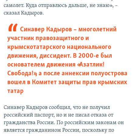
самолет. Куда отправлюсь дальше, не знаю», –
сказал Кадыров.
Синавер Кадыров – многолетний
участник правозащитного и
крымскотатарского национального
движения, диссидент. В 2000-е был
основателем движения «Азатлик!
Свобода!», а после аннексии полуострова
вошел в Комитет защиты прав крымских
татар
Синавер Кадыров сообщил, что не получил
российский паспорт, но и не писал отказа от
гражданства России. По российским законам он
является гражданином России, поскольку по