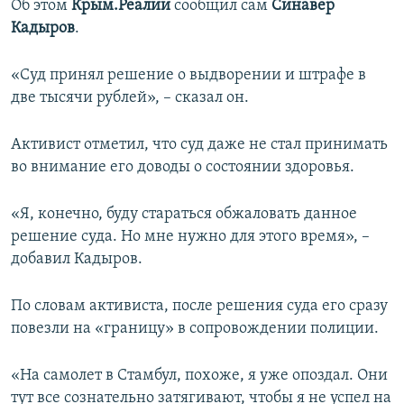
Об этом
Крым.Реалии
сообщил сам
Синавер
Кадыров
.
«Суд принял решение о выдворении и штрафе в
две тысячи рублей», – сказал он.
Активист отметил, что суд даже не стал принимать
во внимание его доводы о состоянии здоровья.
«Я, конечно, буду стараться обжаловать данное
решение суда. Но мне нужно для этого время», –
добавил Кадыров.
По словам активиста, после решения суда его сразу
повезли на «границу» в сопровождении полиции.
«На самолет в Стамбул, похоже, я уже опоздал. Они
тут все сознательно затягивают, чтобы я не успел на