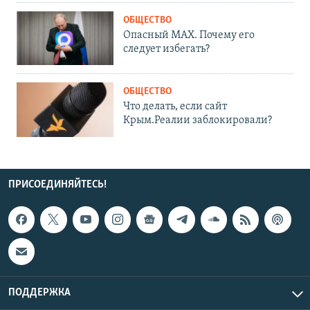
ОБЩЕСТВО
Опасный MAX. Почему его
следует избегать?
ОБЩЕСТВО
Что делать, если сайт
Крым.Реалии заблокировали?
ПРИСОЕДИНЯЙТЕСЬ!
ПОДДЕРЖКА