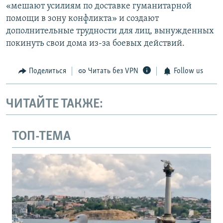
«мешают усилиям по доставке гуманитарной
помощи в зону конфликта» и создают
дополнительные трудности для лиц, вынужденных
покинуть свои дома из-за боевых действий.
Поделиться
Читать без VPN
Follow us
ЧИТАЙТЕ ТАКЖЕ:
ТОП-ТЕМА