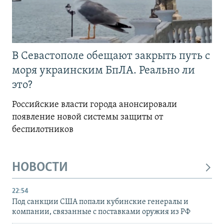
В Севастополе обещают закрыть путь с
моря украинским БпЛА. Реально ли
это?
Российские власти города анонсировали
появление новой системы защиты от
беспилотников
НОВОСТИ
22:54
Под санкции США попали кубинские генералы и
компании, связанные с поставками оружия из РФ