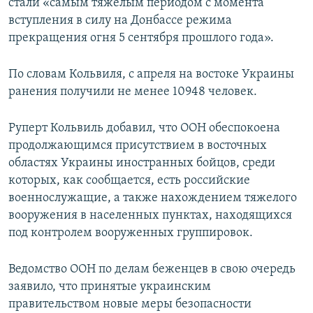
стали «самым тяжелым периодом с момента
вступления в силу на Донбассе режима
прекращения огня 5 сентября прошлого года».
По словам Кольвиля, с апреля на востоке Украины
ранения получили не менее 10948 человек.
Руперт Кольвиль добавил, что ООН обеспокоена
продолжающимся присутствием в восточных
областях Украины иностранных бойцов, среди
которых, как сообщается, есть российские
военнослужащие, а также нахождением тяжелого
вооружения в населенных пунктах, находящихся
под контролем вооруженных группировок.
Ведомство ООН по делам беженцев в свою очередь
заявило, что принятые украинским
правительством новые меры безопасности