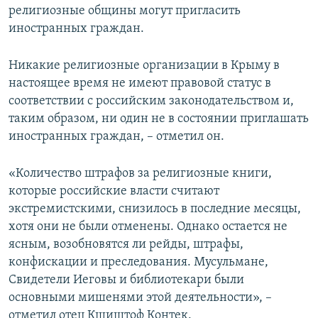
религиозные общины могут пригласить
иностранных граждан.
Никакие религиозные организации в Крыму в
настоящее время не имеют правовой статус в
соответствии с российским законодательством и,
таким образом, ни один не в состоянии приглашать
иностранных граждан, – отметил он.
«Количество штрафов за религиозные книги,
которые российские власти считают
экстремистскими, снизилось в последние месяцы,
хотя они не были отменены. Однако остается не
ясным, возобновятся ли рейды, штрафы,
конфискации и преследования. Мусульмане,
Свидетели Иеговы и библиотекари были
основными мишенями этой деятельности», –
отметил отец Кшиштоф Контек.