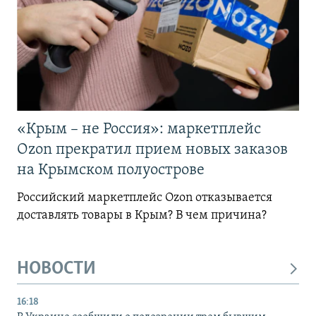
«Крым – не Россия»: маркетплейс
Ozon прекратил прием новых заказов
на Крымском полуострове
Российский маркетплейс Ozon отказывается
доставлять товары в Крым? В чем причина?
НОВОСТИ
16:18