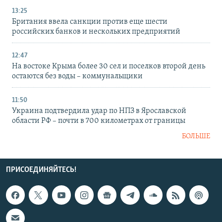
13:25
Британия ввела санкции против еще шести
российских банков и нескольких предприятий
12:47
На востоке Крыма более 30 сел и поселков второй день
остаются без воды – коммунальщики
11:50
Украина подтвердила удар по НПЗ в Ярославской
области РФ – почти в 700 километрах от границы
БОЛЬШЕ
ПРИСОЕДИНЯЙТЕСЬ!