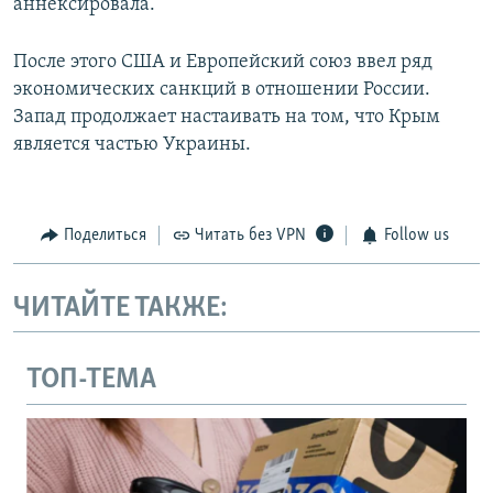
аннексировала.
После этого США и Европейский союз ввел ряд
экономических санкций в отношении России.
Запад продолжает настаивать на том, что Крым
является частью Украины.
Поделиться
Читать без VPN
Follow us
ЧИТАЙТЕ ТАКЖЕ:
ТОП-ТЕМА