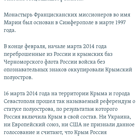
Монастырь Францисканских миссионеров во имя
Марии был основан в Симферополе в марте 1997
года.
В конце февраля, начале марта 2014 года
переброшенные из России и крымских баз
Черноморского флота России войска без
опознавательных знаков оккупировали Крымский
полуостров.
16 марта 2014 года на территории Крыма и города
Севастополя прошел так называемый референдум о
статусе полуострова, по результатам которого
Россия включила Крым в свой состав. Ни Украина,
ни Европейский союз, ни США не признали данное
голосование и считают, что Крым Россия