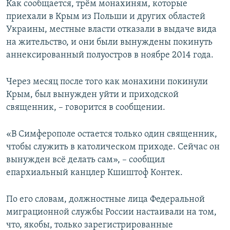
Как сообщается, трём монахиням, которые
приехали в Крым из Польши и других областей
Украины, местные власти отказали в выдаче вида
на жительство, и они были вынуждены покинуть
аннексированный полуостров в ноябре 2014 года.
Через месяц после того как монахини покинули
Крым, был вынужден уйти и приходской
священник, – говорится в сообщении.
«В Симферополе остается только один священник,
чтобы служить в католическом приходе. Сейчас он
вынужден всё делать сам», – сообщил
епархиальный канцлер Кшиштоф Контек.
По его словам, должностные лица Федеральной
миграционной службы России настаивали на том,
что, якобы, только зарегистрированные