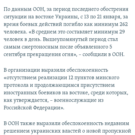
По данным ООН, за период последнего обострения
ситуации на востоке Украины, с 13 по 21 января, за
время боевых действий погибло как минимум 262
человека. «В среднем это составляет минимум 29
человек в день. Вышеупомянутый период стал
самым смертоносным после объявленного 5
сентября прекращения огня», –​ сообщили в ООН.
В организации выразили обеспокоенность
«отсутствием реализации 12 пунктов минского
протокола и продолжающимся присутствием
иностранных боевиков на востоке, среди которых,
как утверждается, –​ военнослужащие из
Российской Федерации».
В ООН также выразили обеспокоенность недавним
решением украинских властей о новой пропускной