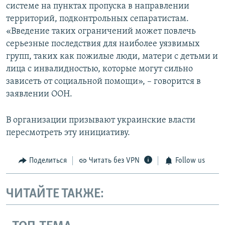
системе на пунктах пропуска в направлении
территорий, подконтрольных сепаратистам.
«Введение таких ограничений может повлечь
серьезные последствия для наиболее уязвимых
групп, таких как пожилые люди, матери с детьми и
лица с инвалидностью, которые могут сильно
зависеть от социальной помощи», –​ говорится в
заявлении ООН.
В организации призывают украинские власти
пересмотреть эту инициативу.
Поделиться
Читать без VPN
Follow us
ЧИТАЙТЕ ТАКЖЕ: