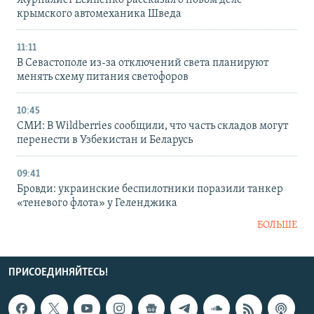
Журналист Есипенко рассказал о новом деле
крымского автомеханика Шведа
11:11
В Севастополе из-за отключений света планируют
менять схему питания светофоров
10:45
СМИ: В Wildberries сообщили, что часть складов могут
перенести в Узбекистан и Беларусь
09:41
Бровди: украинские беспилотники поразили танкер
«теневого флота» у Геленджика
БОЛЬШЕ
ПРИСОЕДИНЯЙТЕСЬ!