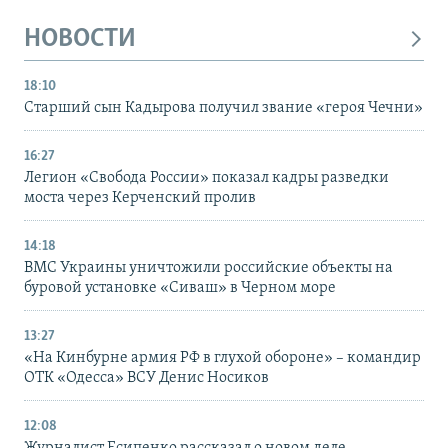
НОВОСТИ
18:10
Старший сын Кадырова получил звание «героя Чечни»
16:27
Легион «Свобода России» показал кадры разведки
моста через Керченский пролив
14:18
ВМС Украины уничтожили российские объекты на
буровой установке «Сиваш» в Черном море
13:27
«На Кинбурне армия РФ в глухой обороне» – командир
ОТК «Одесса» ВСУ Денис Носиков
12:08